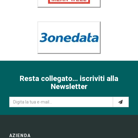
Resta collegato... iscriviti alla
Newsletter
AZIENDA