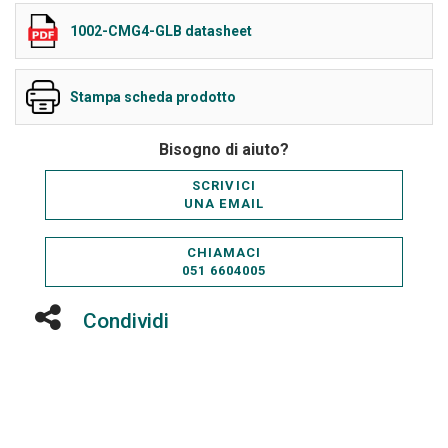
1002-CMG4-GLB datasheet
Stampa scheda prodotto
Bisogno di aiuto?
SCRIVICI
UNA EMAIL
CHIAMACI
051 6604005
Condividi