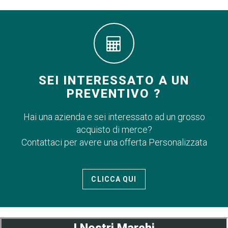
SEI INTERESSATO A UN
PREVENTIVO ?
Hai una azienda e sei interessato ad un grosso
acquisto di merce?
Contattaci per avere una offerta Personalizzata
CLICCA QUI