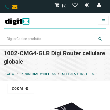
[0]
1002-CMG4-GLB Digi Router cellulare
globale
DIGITX
INDUSTRIAL WIRELESS
CELLULAR ROUTERS
ZOOM