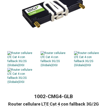
1002-CMG4-GLB
Router cellulare LTE Cat 4 con fallback 3G/2G