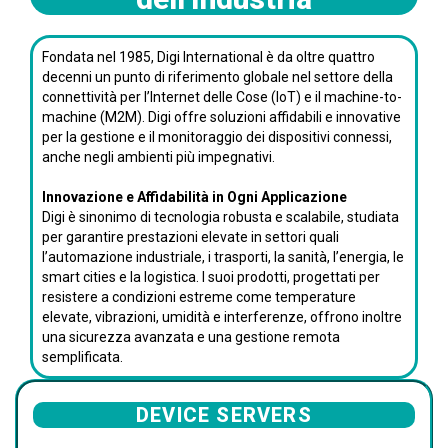
Fondata nel 1985, Digi International è da oltre quattro
decenni un punto di riferimento globale nel settore della
connettività per l’Internet delle Cose (IoT) e il machine-to-
machine (M2M). Digi offre soluzioni affidabili e innovative
per la gestione e il monitoraggio dei dispositivi connessi,
anche negli ambienti più impegnativi.
Innovazione e Affidabilità in Ogni Applicazione
Digi è sinonimo di tecnologia robusta e scalabile, studiata
per garantire prestazioni elevate in settori quali
l’automazione industriale, i trasporti, la sanità, l’energia, le
smart cities e la logistica. I suoi prodotti, progettati per
resistere a condizioni estreme come temperature
elevate, vibrazioni, umidità e interferenze, offrono inoltre
una sicurezza avanzata e una gestione remota
semplificata.
DEVICE SERVERS