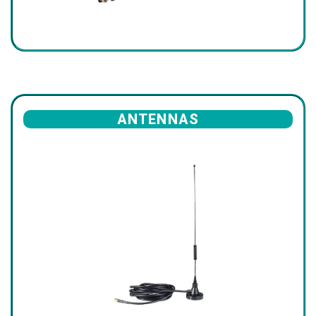
ANTENNAS