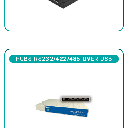
HUBS RS232/422/485 OVER USB