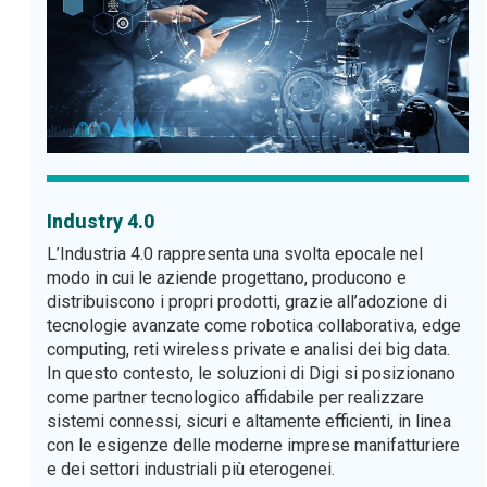
Industry 4.0
L’Industria 4.0 rappresenta una svolta epocale nel
modo in cui le aziende progettano, producono e
distribuiscono i propri prodotti, grazie all’adozione di
tecnologie avanzate come robotica collaborativa, edge
computing, reti wireless private e analisi dei big data.
In questo contesto, le soluzioni di Digi si posizionano
come partner tecnologico affidabile per realizzare
sistemi connessi, sicuri e altamente efficienti, in linea
con le esigenze delle moderne imprese manifatturiere
e dei settori industriali più eterogenei.