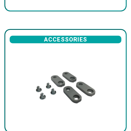
ACCESSORIES