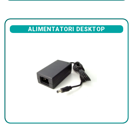
ALIMENTATORI DESKTOP