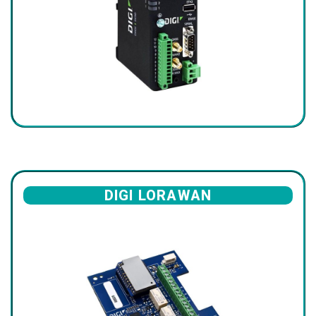
DIGI LORAWAN