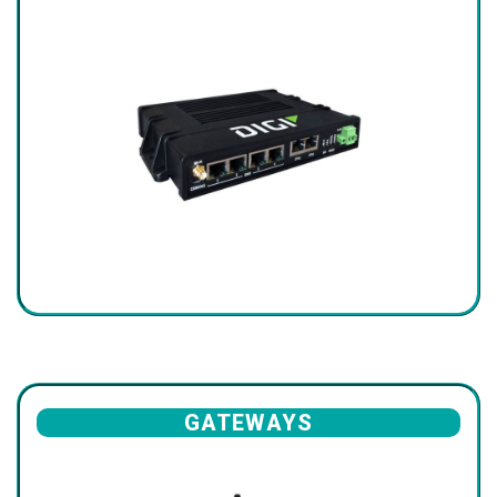
GATEWAYS