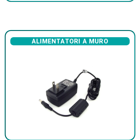
ALIMENTATORI A MURO