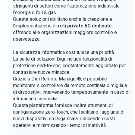
stringenti di settori come l’automazione industriale,
l’energia e l’oil & gas.
Queste soluzioni abilitano anche la creazione e
l’implementazione di
reti private 5G dedicate
,
offrendo alle organizzazioni maggiore controllo e
riservatezza.
La sicurezza informatica costituisce una priorità.
La suite di soluzioni Digi include funzionalità di
protezione end-to-end, costantemente aggiornate per
contrastare nuove minacce.
Grazie a Digi Remote Manager®, è possibile
monitorare e controllare da remoto centinaia o migliaia
di dispositivi, intervenendo tempestivamente in caso di
intrusione o anomalia.
Questa piattaforma fornisce inoltre strumenti di
configurazione zero-touch, che facilitano l’aggiunta di
nuovi dispositivi su larga scala, riducendo i costi
operativi e minimizzando i tempi di inattività.