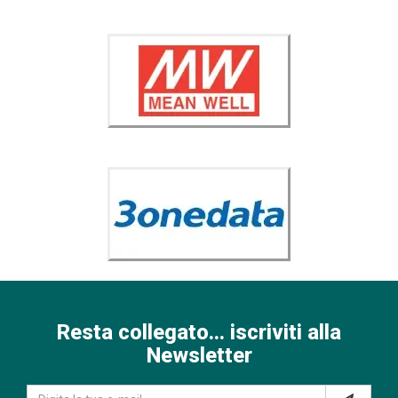
Resta collegato... iscriviti alla
Newsletter