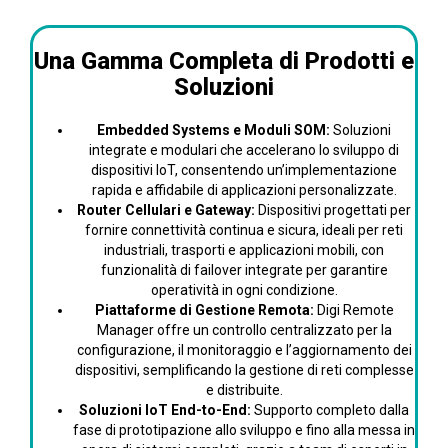
Una Gamma Completa di Prodotti e
Soluzioni
Embedded Systems e Moduli SOM:
Soluzioni
integrate e modulari che accelerano lo sviluppo di
dispositivi IoT, consentendo un’implementazione
rapida e affidabile di applicazioni personalizzate.
Router Cellulari e Gateway:
Dispositivi progettati per
fornire connettività continua e sicura, ideali per reti
industriali, trasporti e applicazioni mobili, con
funzionalità di failover integrate per garantire
operatività in ogni condizione.
Piattaforme di Gestione Remota:
Digi Remote
Manager offre un controllo centralizzato per la
configurazione, il monitoraggio e l’aggiornamento dei
dispositivi, semplificando la gestione di reti complesse
e distribuite.
Soluzioni IoT End-to-End:
Supporto completo dalla
fase di prototipazione allo sviluppo e fino alla messa in