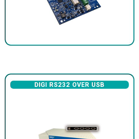
DIGI RS232 OVER USB