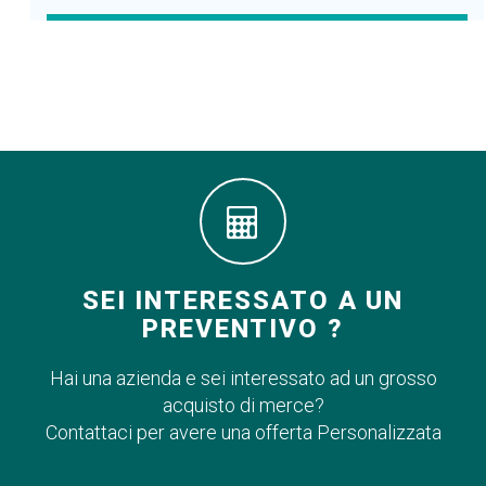
SEI INTERESSATO A UN
PREVENTIVO ?
Hai una azienda e sei interessato ad un grosso
acquisto di merce?
Contattaci per avere una offerta Personalizzata