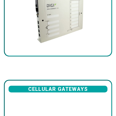
CELLULAR GATEWAYS