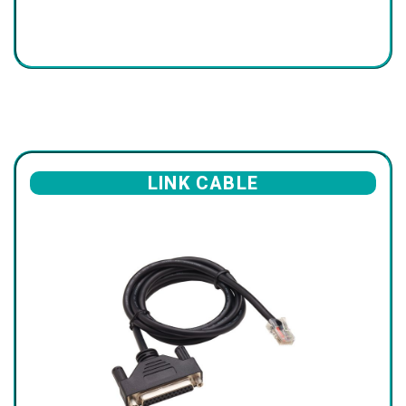
LINK CABLE