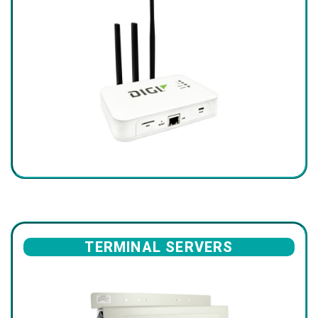
TERMINAL SERVERS