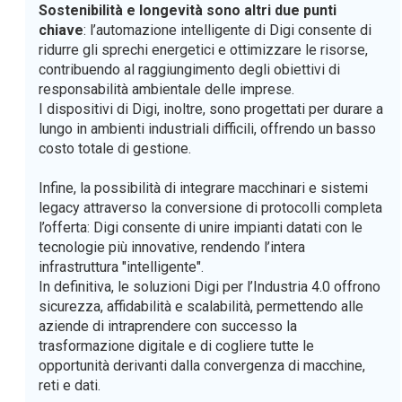
Sostenibilità e longevità sono altri due punti
chiave
: l’automazione intelligente di Digi consente di
ridurre gli sprechi energetici e ottimizzare le risorse,
contribuendo al raggiungimento degli obiettivi di
responsabilità ambientale delle imprese.
I dispositivi di Digi, inoltre, sono progettati per durare a
lungo in ambienti industriali difficili, offrendo un basso
costo totale di gestione.
Infine, la possibilità di integrare macchinari e sistemi
legacy attraverso la conversione di protocolli completa
l’offerta: Digi consente di unire impianti datati con le
tecnologie più innovative, rendendo l’intera
infrastruttura "intelligente".
In definitiva, le soluzioni Digi per l’Industria 4.0 offrono
sicurezza, affidabilità e scalabilità, permettendo alle
aziende di intraprendere con successo la
trasformazione digitale e di cogliere tutte le
opportunità derivanti dalla convergenza di macchine,
reti e dati.