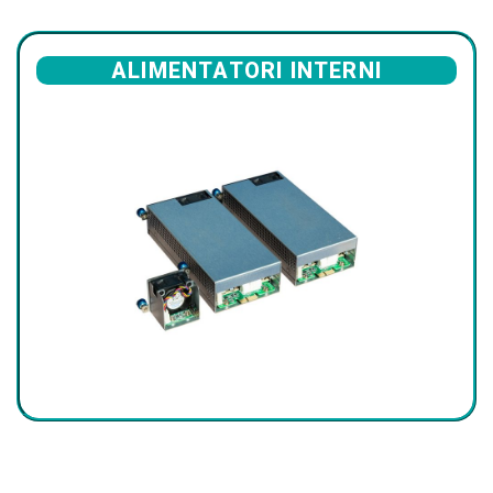
ALIMENTATORI INTERNI