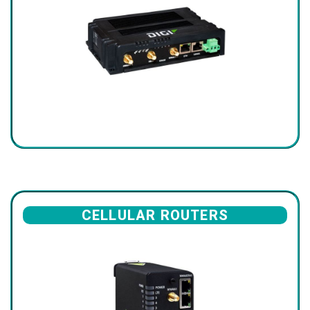
CELLULAR ROUTERS