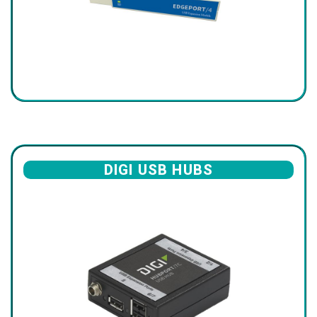
DIGI USB HUBS