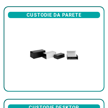
CUSTODIE DA PARETE
CUSTODIE DESKTOP