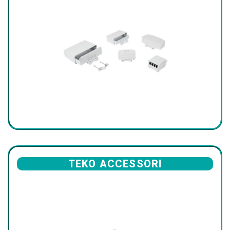
TEKO ACCESSORI