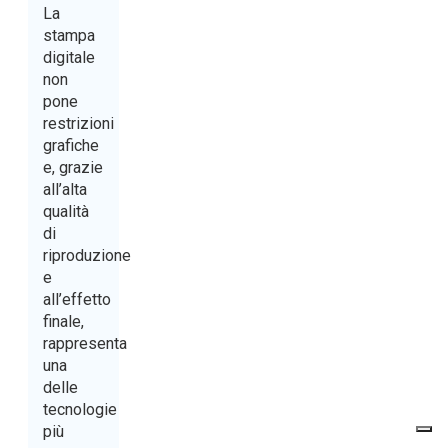
La
stampa
digitale
non
pone
restrizioni
grafiche
e, grazie
all’alta
qualità
di
riproduzione
e
all’effetto
finale,
rappresenta
una
delle
tecnologie
più