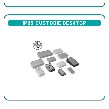
IP65 CUSTODIE DESKTOP