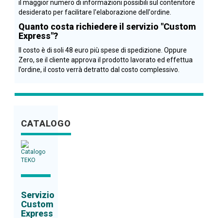
il maggior numero di informazioni possibili sul contenitore
desiderato per facilitare l'elaborazione dell'ordine.
Quanto costa richiedere il servizio "Custom
Express"?
Il costo è di soli 48 euro più spese di spedizione. Oppure
Zero, se il cliente approva il prodotto lavorato ed effettua
l’ordine, il costo verrà detratto dal costo complessivo.
CATALOGO
Servizio
Custom
Express