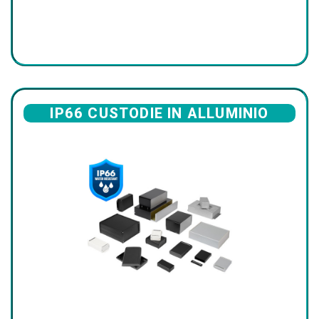
IP66 CUSTODIE IN ALLUMINIO