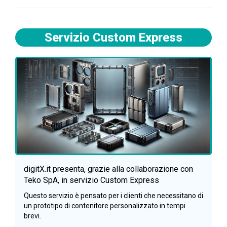
Servizio Custom Express
digitX.it presenta, grazie alla collaborazione con
Teko SpA, in servizio Custom Express
Questo servizio è pensato per i clienti che necessitano di
un prototipo di contenitore personalizzato in tempi
brevi.