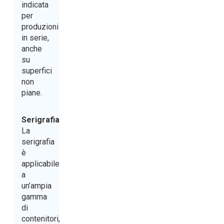
indicata
per
produzioni
in serie,
anche
su
superfici
non
piane.
Serigrafia
La
serigrafia
è
applicabile
a
un’ampia
gamma
di
contenitori,