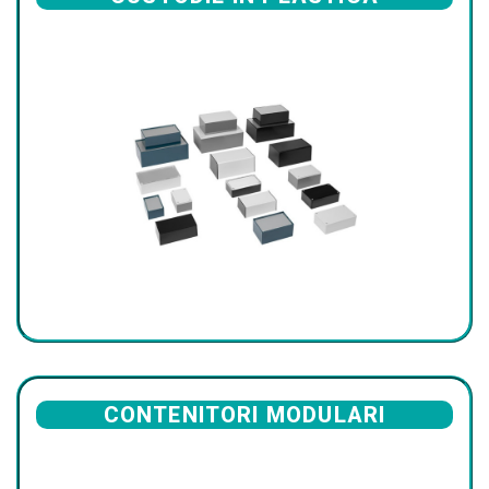
CONTENITORI MODULARI