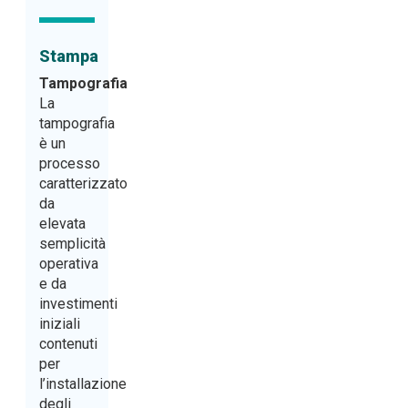
Stampa
Tampografia
La
tampografia
è un
processo
caratterizzato
da
elevata
semplicità
operativa
e da
investimenti
iniziali
contenuti
per
l’installazione
degli