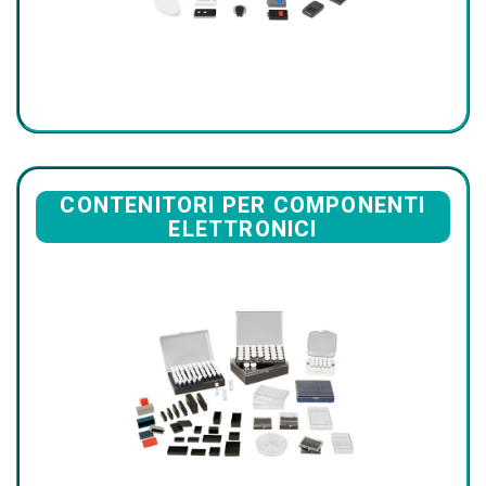
CONTENITORI PER COMPONENTI
ELETTRONICI