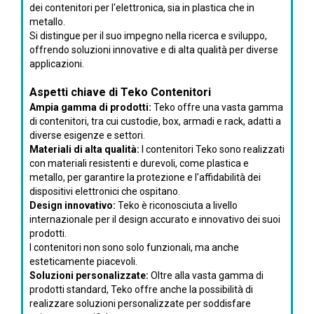
dei contenitori per l'elettronica, sia in plastica che in
metallo.
Si distingue per il suo impegno nella ricerca e sviluppo,
offrendo soluzioni innovative e di alta qualità per diverse
applicazioni.
Aspetti chiave di Teko Contenitori
Ampia gamma di prodotti:
Teko offre una vasta gamma
di contenitori, tra cui custodie, box, armadi e rack, adatti a
diverse esigenze e settori.
Materiali di alta qualità:
I contenitori Teko sono realizzati
con materiali resistenti e durevoli, come plastica e
metallo, per garantire la protezione e l'affidabilità dei
dispositivi elettronici che ospitano.
Design innovativo:
Teko è riconosciuta a livello
internazionale per il design accurato e innovativo dei suoi
prodotti.
I contenitori non sono solo funzionali, ma anche
esteticamente piacevoli.
Soluzioni personalizzate:
Oltre alla vasta gamma di
prodotti standard, Teko offre anche la possibilità di
realizzare soluzioni personalizzate per soddisfare