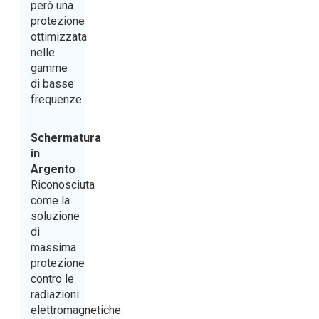
però una
protezione
ottimizzata
nelle
gamme
di basse
frequenze.
Schermatura
in
Argento
Riconosciuta
come la
soluzione
di
massima
protezione
contro le
radiazioni
elettromagnetiche.