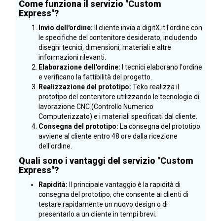
Come funziona il servizio "Custom
Express"?
Invio dell'ordine:
Il cliente invia a digitX.it l'ordine con
le specifiche del contenitore desiderato, includendo
disegni tecnici, dimensioni, materiali e altre
informazioni rilevanti.
Elaborazione dell'ordine:
I tecnici elaborano l'ordine
e verificano la fattibilità del progetto.
Realizzazione del prototipo:
Teko realizza il
prototipo del contenitore utilizzando le tecnologie di
lavorazione CNC (Controllo Numerico
Computerizzato) e i materiali specificati dal cliente.
Consegna del prototipo:
La consegna del prototipo
avviene al cliente entro 48 ore dalla ricezione
dell'ordine.
Quali sono i vantaggi del servizio "Custom
Express"?
Rapidità:
Il principale vantaggio è la rapidità di
consegna del prototipo, che consente ai clienti di
testare rapidamente un nuovo design o di
presentarlo a un cliente in tempi brevi.