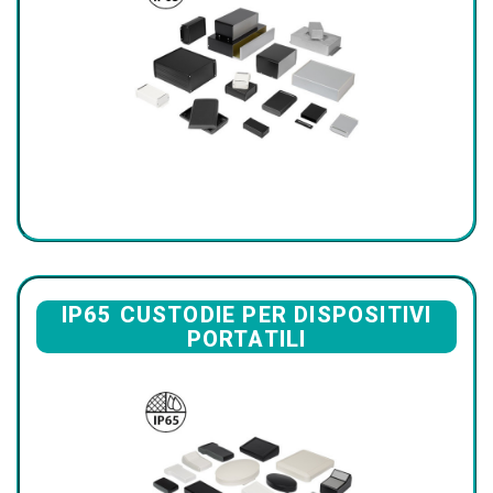
IP65 CUSTODIE PER DISPOSITIVI
PORTATILI