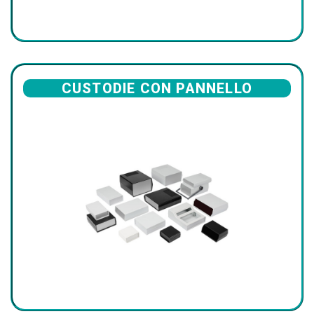
CUSTODIE CON PANNELLO