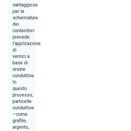
vantaggiosa
per la
schermatura
dei
contenitori
prevede
l'applicazione
di
vernici a
base di
resine
conduttive.
In
questo
processo,
particelle
conduttive
—come
grafite,
argento,