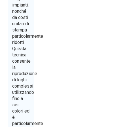
impianti,
nonché
da costi
unitari di
stampa
particolarmente
ridotti.
Questa
tecnica
consente
la
riproduzione
di loghi
complessi
utilizzando
fino a
sei
colori ed
è
particolarmente