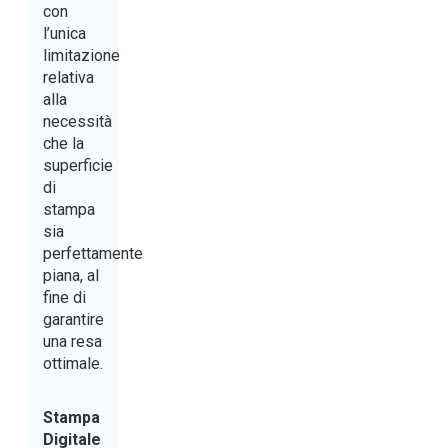
con
l’unica
limitazione
relativa
alla
necessità
che la
superficie
di
stampa
sia
perfettamente
piana, al
fine di
garantire
una resa
ottimale.
Stampa
Digitale