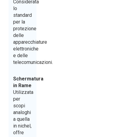
Considerata
lo
standard
per la
protezione
delle
apparecchiature
elettroniche
e delle
telecomunicazioni.
Schermatura
in Rame
Utilizzata
per
scopi
analoghi
a quella
in nichel,
offre