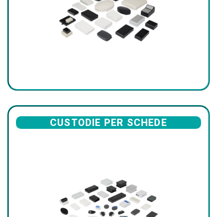
CUSTODIE PER SCHEDE