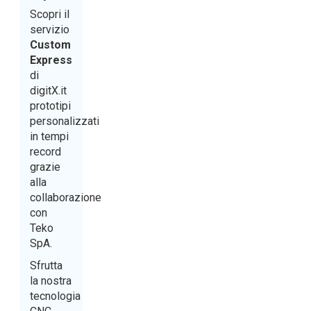
Scopri il
servizio
Custom
Express
di
digitX.it
prototipi
personalizzati
in tempi
record
grazie
alla
collaborazione
con
Teko
SpA.
Sfrutta
la nostra
tecnologia