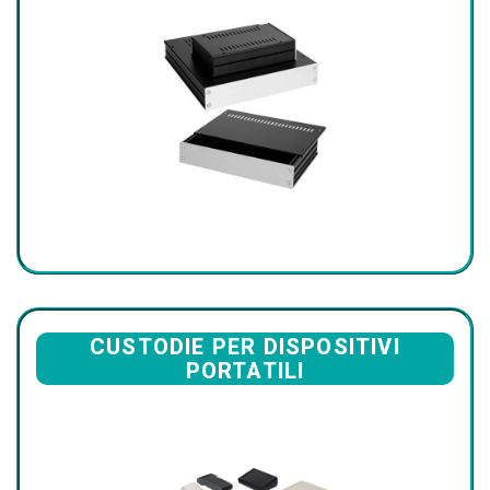
CUSTODIE PER DISPOSITIVI
PORTATILI