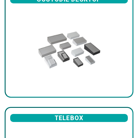
TELEBOX