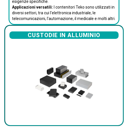
esigenze specifiche.
Applicazioni versatili:
I contenitori Teko sono utilizzati in
diversi settori, tra cui l'elettronica industriale, le
telecomunicazioni, l'automazione, il medicale e molti altri.
CUSTODIE IN ALLUMINIO