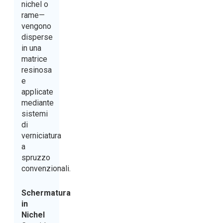
nichel o
rame—
vengono
disperse
in una
matrice
resinosa
e
applicate
mediante
sistemi
di
verniciatura
a
spruzzo
convenzionali.
Schermatura
in
Nichel