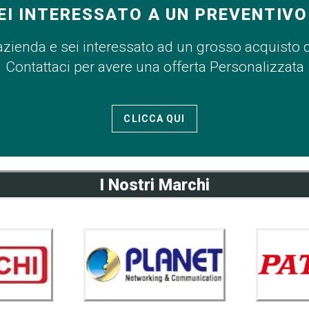
EI INTERESSATO A UN PREVENTIVO
azienda e sei interessato ad un grosso acquisto 
Contattaci per avere una offerta Personalizzata
CLICCA QUI
I Nostri Marchi