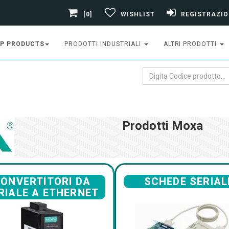
[0]
WISHLIST
REGISTRAZIO
P PRODUCTS
PRODOTTI INDUSTRIALI
ALTRI PRODOTTI
Prodotti Moxa
ONVERTITORI DA
SCHEDE SERIAL
RIALE A ETHERNET