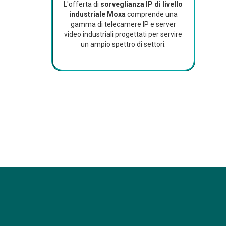
L'offerta di
sorveglianza IP di livello
industriale Moxa
comprende una
gamma di telecamere IP e server
video industriali progettati per servire
un ampio spettro di settori.