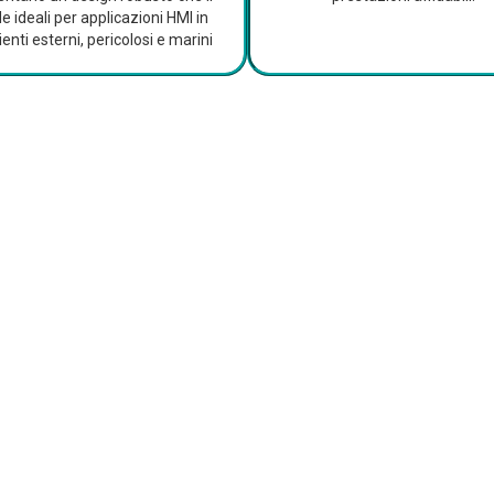
e ideali per applicazioni HMI in
enti esterni, pericolosi e marini