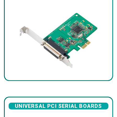
UNIVERSAL PCI SERIAL BOARDS