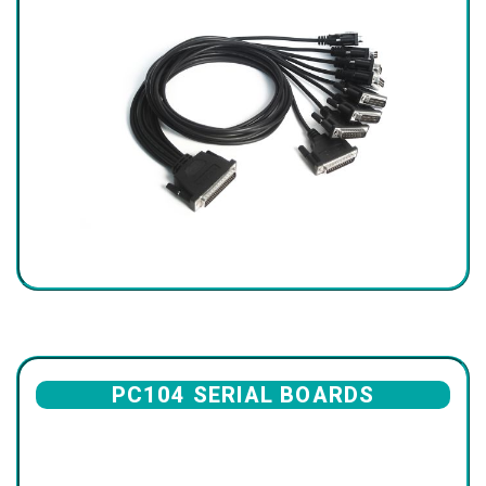
PC104 SERIAL BOARDS