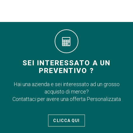
SEI INTERESSATO A UN
PREVENTIVO ?
Hai una azienda e sei interessato ad un grosso
acquisto di merce?
Contattaci per avere una offerta Personalizzata
CLICCA QUI