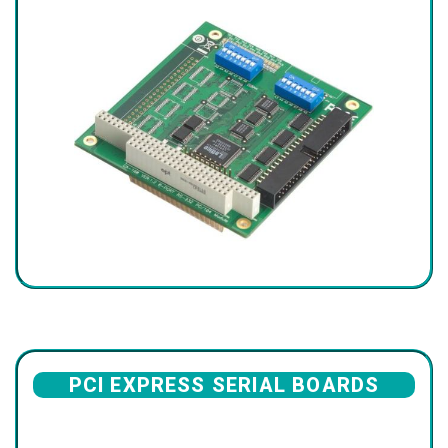
PCI EXPRESS SERIAL BOARDS