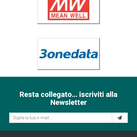
Resta collegato... iscriviti alla
Newsletter