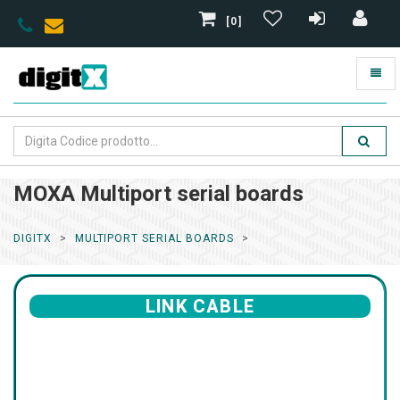
[0]
MOXA Multiport serial boards
DIGITX
MULTIPORT SERIAL BOARDS
LINK CABLE