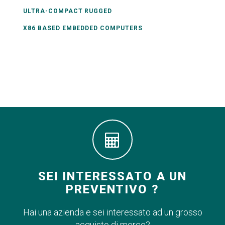
ULTRA-COMPACT RUGGED
X86 BASED EMBEDDED COMPUTERS
SEI INTERESSATO A UN
PREVENTIVO ?
Hai una azienda e sei interessato ad un grosso
acquisto di merce?