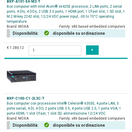
BXP-A101-E4-M2-T
Box computer with Intel Atom® x6425E processor, 2 LAN ports, 2 serial
ports, 4 DIs, 4 DOs, 2 USB 3.0 ports, 1 HDMI port, 1 CFast slot, 1 SD slot, 1
M.2 M-key 2242 slot, 12/24 VDC power input, -30 to 70°C operating
temperature
Brand:
MOXA
Family:
x86 based embedded computers
Disponibilità:
disponibile su ordinazione
€ 1.280,12
BXP-C100-C1-2L3C-T
Box computer con processore Intel® Celeron® 6305E, 4 porte LAN, 5
porte seriali, 4 DI, 4 DO, 2 porte USB 3.0, 4 porte USB 2.0, 1 porta VGA, 1
porta HDMI, 1 slot CFast, 1 slot SD, alimentazione 12/24 VDC.
Brand:
MOXA
Family:
x86 based embedded computers
Disponibilità:
disponibile su ordinazione