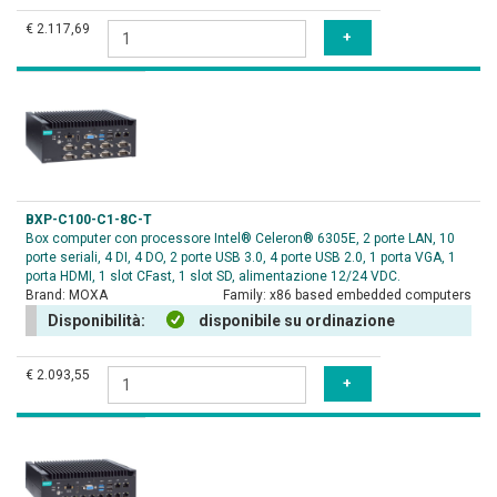
€ 2.117,69
BXP-C100-C1-8C-T
Box computer con processore Intel® Celeron® 6305E, 2 porte LAN, 10
porte seriali, 4 DI, 4 DO, 2 porte USB 3.0, 4 porte USB 2.0, 1 porta VGA, 1
porta HDMI, 1 slot CFast, 1 slot SD, alimentazione 12/24 VDC.
Brand:
MOXA
Family:
x86 based embedded computers
Disponibilità:
disponibile su ordinazione
€ 2.093,55