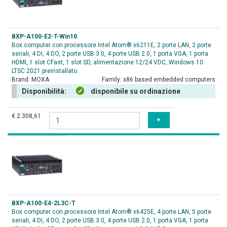
BXP-A100-E2-T-Win10
Box computer con processore Intel Atom® x6211E, 2 porte LAN, 2 porte
seriali, 4 DI, 4 DO, 2 porte USB 3.0, 4 porte USB 2.0, 1 porta VGA, 1 porta
HDMI, 1 slot CFast, 1 slot SD, alimentazione 12/24 VDC, Windows 10
LTSC 2021 preinstallato.
Brand:
MOXA
Family:
x86 based embedded computers
Disponibilità:
disponibile su ordinazione
€ 2.308,61
BXP-A100-E4-2L3C-T
Box computer con processore Intel Atom® x6425E, 4 porte LAN, 5 porte
seriali, 4 DI, 4 DO, 2 porte USB 3.0, 4 porte USB 2.0, 1 porta VGA, 1 porta