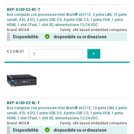
BXP-A100-E2-8C-T
Box computer con processore Intel Atom® x6211E, 2 porte LAN, 10 porte
seriali, 4 DI, 4 DO, 2 porte USB 3.0, 4 porte USB 2.0, 1 porta VGA, 1 porta
HDMI, 1 slot CFast, 1 slot SD, alimentazione 12/24 VDC.
Brand:
MOXA
Family:
x86 based embedded computers
Disponibilità:
disponibile su ordinazione
€ 2.046,01
BXP-A100-E2-8L-T
Box computer con processore Intel Atom® x6211E, 10 porte LAN, 2 porte
seriali, 4 DI, 4 DO, 2 porte USB 3.0, 4 porte USB 2.0, 1 porta VGA, 1 porta
HDMI, 1 slot CFast, 1 slot SD, alimentazione 12/24 VDC.
Brand:
MOXA
Family:
x86 based embedded computers
Disponibilità:
disponibile su ordinazione