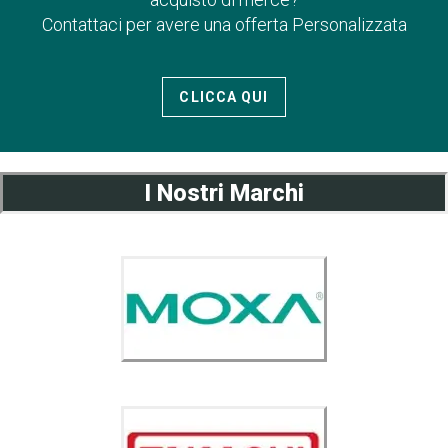
Contattaci per avere una offerta Personalizzata
CLICCA QUI
I Nostri Marchi