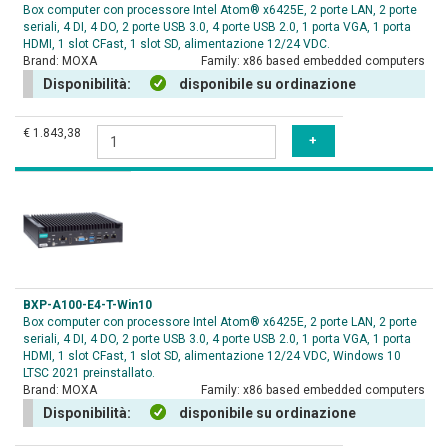
Box computer con processore Intel Atom® x6425E, 2 porte LAN, 2 porte
seriali, 4 DI, 4 DO, 2 porte USB 3.0, 4 porte USB 2.0, 1 porta VGA, 1 porta
HDMI, 1 slot CFast, 1 slot SD, alimentazione 12/24 VDC.
Brand:
MOXA
Family:
x86 based embedded computers
Disponibilità:
disponibile su ordinazione
€ 1.843,38
BXP-A100-E4-T-Win10
Box computer con processore Intel Atom® x6425E, 2 porte LAN, 2 porte
seriali, 4 DI, 4 DO, 2 porte USB 3.0, 4 porte USB 2.0, 1 porta VGA, 1 porta
HDMI, 1 slot CFast, 1 slot SD, alimentazione 12/24 VDC, Windows 10
LTSC 2021 preinstallato.
Brand:
MOXA
Family:
x86 based embedded computers
Disponibilità:
disponibile su ordinazione