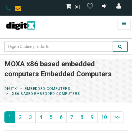
[0]
MOXA x86 based embedded
computers Embedded Computers
DIGITX
EMBEDDED COMPUTERS
X86 BASED EMBEDDED COMPUTERS
1
2
3
4
5
6
7
8
9
10
>>