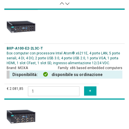
BXP-A100-E2-2L3C-T
Box computer con processore Intel Atom® x6211E, 4 porte LAN, 5 porte
seriali, 4 DI, 4 DO, 2 porte USB 3.0, 4 porte USB 2.0, 1 porta VGA, 1 porta
HDMI, 1 slot CFast, 1 slot SD, ingresso alimentazione 12/24 VDC.
Brand:
MOXA
Family:
x86 based embedded computers
Disponibilità:
disponibile su ordinazione
€ 2.081,85