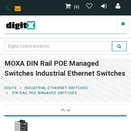
[0]
MOXA DIN Rail POE Managed
Switches Industrial Ethernet Switches
DIGITX
INDUSTRIAL ETHERNET SWITCHES
DIN RAIL POE MANAGED SWITCHES