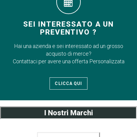
SEI INTERESSATO A UN
PREVENTIVO ?
Hai una azienda e sei interessato ad un grosso
acquisto di merce?
Contattaci per avere una offerta Personalizzata
CLICCA QUI
I Nostri Marchi