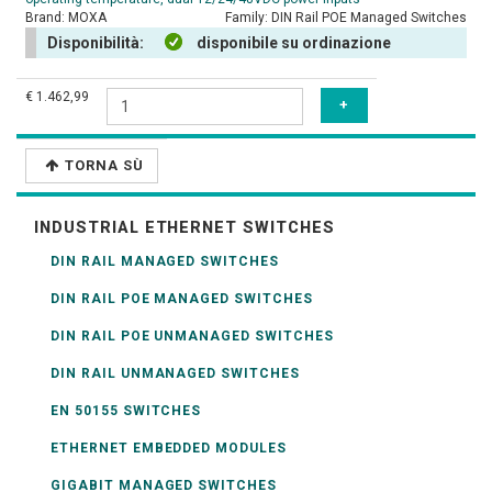
Brand:
MOXA
Family:
DIN Rail POE Managed Switches
Disponibilità:
disponibile su ordinazione
€ 1.462,99
TORNA SÙ
INDUSTRIAL ETHERNET SWITCHES
DIN RAIL MANAGED SWITCHES
DIN RAIL POE MANAGED SWITCHES
DIN RAIL POE UNMANAGED SWITCHES
DIN RAIL UNMANAGED SWITCHES
EN 50155 SWITCHES
ETHERNET EMBEDDED MODULES
GIGABIT MANAGED SWITCHES