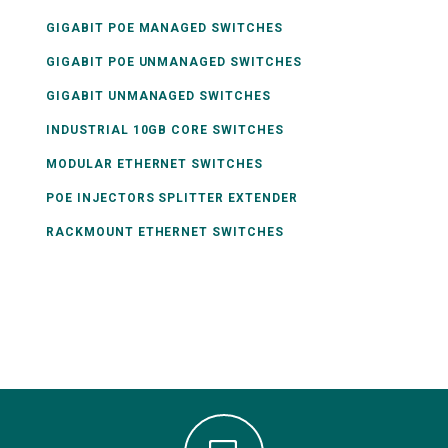
GIGABIT POE MANAGED SWITCHES
GIGABIT POE UNMANAGED SWITCHES
GIGABIT UNMANAGED SWITCHES
INDUSTRIAL 10GB CORE SWITCHES
MODULAR ETHERNET SWITCHES
POE INJECTORS SPLITTER EXTENDER
RACKMOUNT ETHERNET SWITCHES