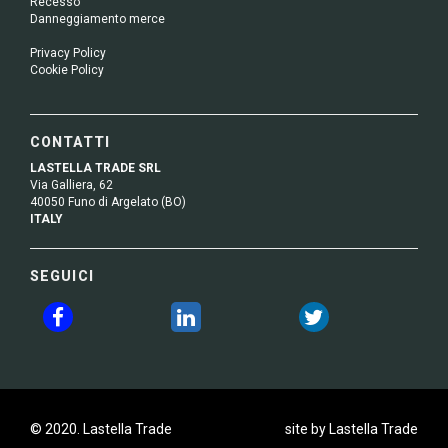
Recesso
Danneggiamento merce
Privacy Policy
Cookie Policy
CONTATTI
LASTELLA TRADE SRL
Via Galliera, 62
40050 Funo di Argelato (BO)
ITALY
SEGUICI
© 2020. Lastella Trade
site by Lastella Trade