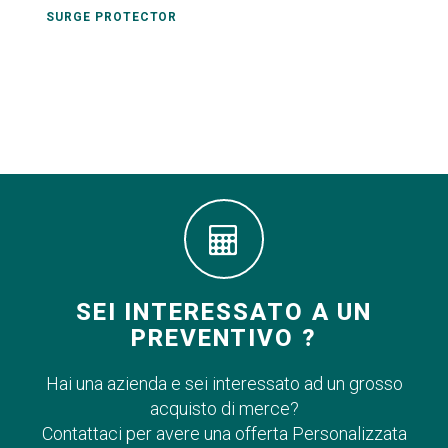
SURGE PROTECTOR
SEI INTERESSATO A UN
PREVENTIVO ?
Hai una azienda e sei interessato ad un grosso
acquisto di merce?
Contattaci per avere una offerta Personalizzata