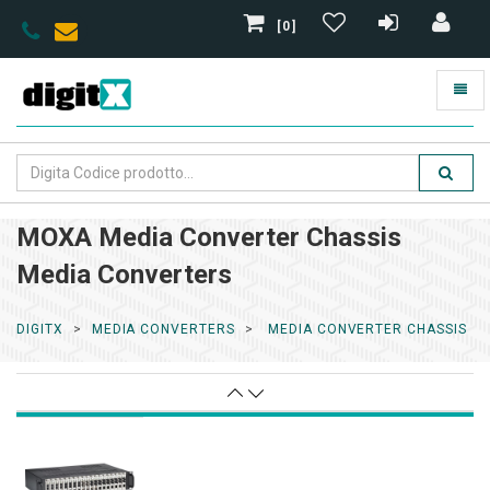
[0]
MOXA Media Converter Chassis
Media Converters
DIGITX
MEDIA CONVERTERS
MEDIA CONVERTER CHASSIS