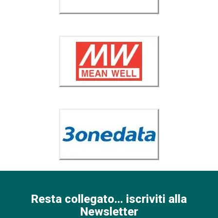
Resta collegato... iscriviti alla
Newsletter