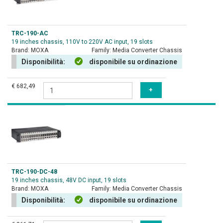
TRC-190-AC
19 inches chassis, 110V to 220V AC input, 19 slots
Brand:
MOXA
Family:
Media Converter Chassis
Disponibilità:
disponibile su ordinazione
€ 682,49
TRC-190-DC-48
19 inches chassis, 48V DC input, 19 slots
Brand:
MOXA
Family:
Media Converter Chassis
Disponibilità:
disponibile su ordinazione