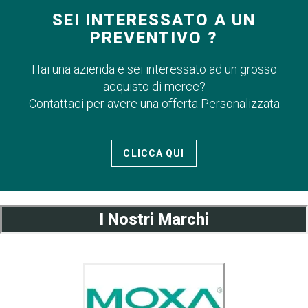
SEI INTERESSATO A UN
PREVENTIVO ?
Hai una azienda e sei interessato ad un grosso
acquisto di merce?
Contattaci per avere una offerta Personalizzata
CLICCA QUI
I Nostri Marchi