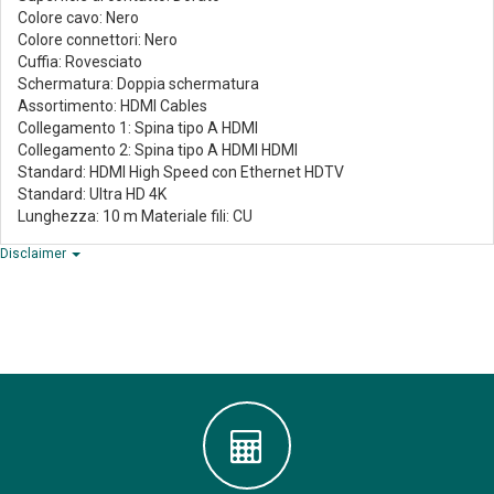
Colore cavo: Nero
Colore connettori: Nero
Cuffia: Rovesciato
Schermatura: Doppia schermatura
Assortimento: HDMI Cables
Collegamento 1: Spina tipo A HDMI
Collegamento 2: Spina tipo A HDMI HDMI
Standard: HDMI High Speed con Ethernet HDTV
Standard: Ultra HD 4K
Lunghezza: 10 m Materiale fili: CU
Disclaimer