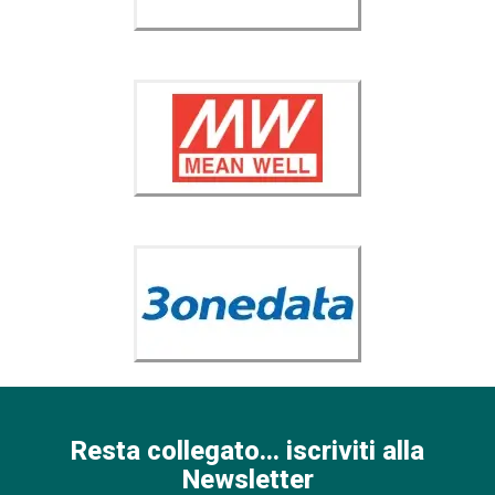
Resta collegato... iscriviti alla
Newsletter