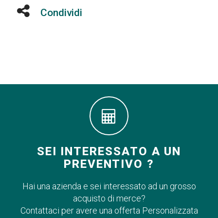
Condividi
SEI INTERESSATO A UN
PREVENTIVO ?
Hai una azienda e sei interessato ad un grosso
acquisto di merce?
Contattaci per avere una offerta Personalizzata