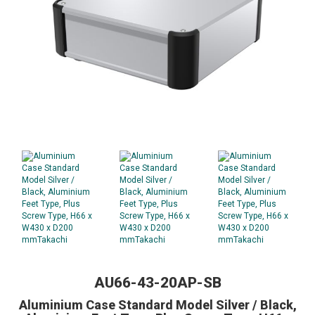
AU66-43-20AP-SB
Aluminium Case Standard Model Silver / Black,