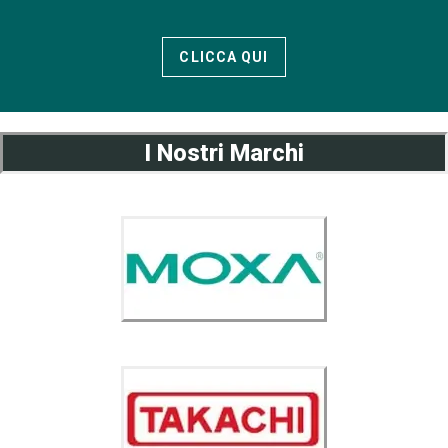
CLICCA QUI
I Nostri Marchi