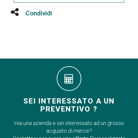
Condividi
SEI INTERESSATO A UN
PREVENTIVO ?
Hai una azienda e sei interessato ad un grosso
acquisto di merce?