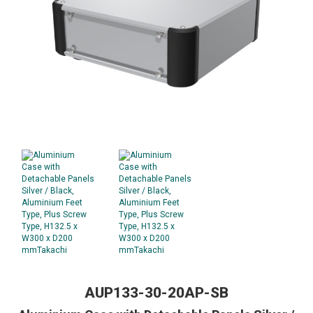
AUP133-30-20AP-SB