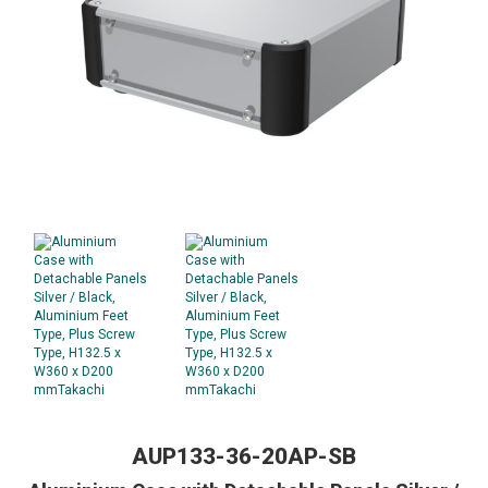
AUP133-36-20AP-SB