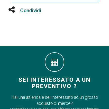
Condividi
SEI INTERESSATO A UN
PREVENTIVO ?
Hai una azienda e sei interessato ad un grosso
acquisto di merce?