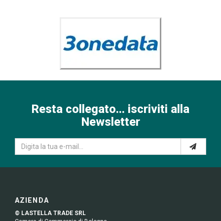
Resta collegato... iscriviti alla
Newsletter
AZIENDA
© LASTELLA TRADE SRL