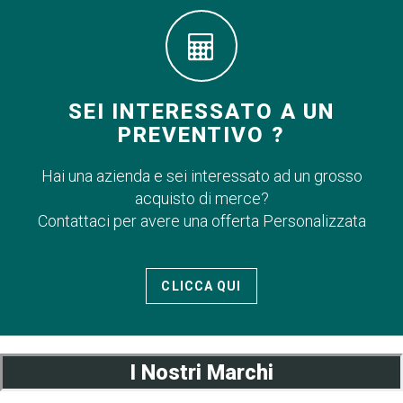
SEI INTERESSATO A UN
PREVENTIVO ?
Hai una azienda e sei interessato ad un grosso
acquisto di merce?
Contattaci per avere una offerta Personalizzata
CLICCA QUI
I Nostri Marchi