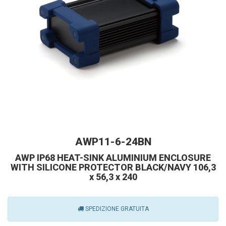
AWP11-6-24BN
AWP IP68 HEAT-SINK ALUMINIUM ENCLOSURE
WITH SILICONE PROTECTOR BLACK/NAVY 106,3
x 56,3 x 240
SPEDIZIONE GRATUITA