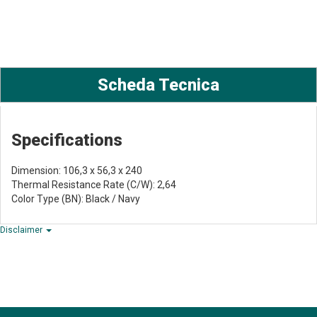
Scheda Tecnica
Specifications
Dimension: 106,3 x 56,3 x 240
Thermal Resistance Rate (C/W): 2,64
Color Type (BN): Black / Navy
Disclaimer