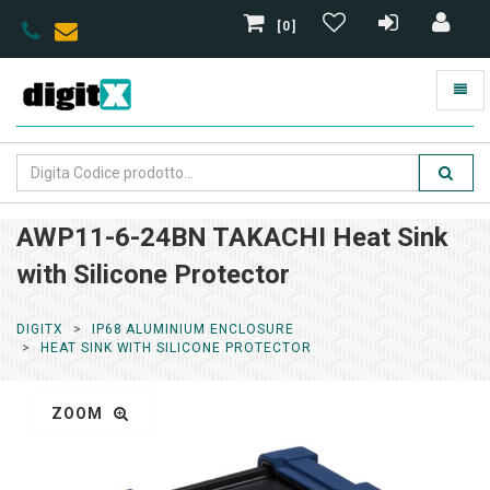
[0]
AWP11-6-24BN TAKACHI Heat Sink
with Silicone Protector
DIGITX
IP68 ALUMINIUM ENCLOSURE
HEAT SINK WITH SILICONE PROTECTOR
ZOOM