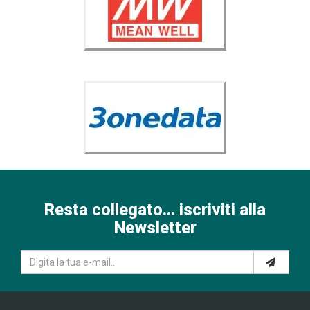
Resta collegato... iscriviti alla
Newsletter