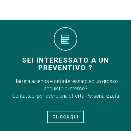
SEI INTERESSATO A UN
PREVENTIVO ?
Hai una azienda e sei interessato ad un grosso
acquisto di merce?
Contattaci per avere una offerta Personalizzata
CLICCA QUI