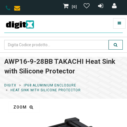
[0]
AWP16-9-28BB TAKACHI Heat Sink
with Silicone Protector
DIGITX
IP68 ALUMINIUM ENCLOSURE
HEAT SINK WITH SILICONE PROTECTOR
ZOOM