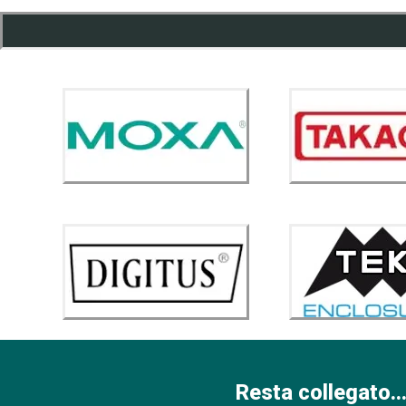
Resta collegato...