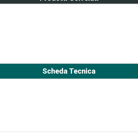
Scheda Tecnica