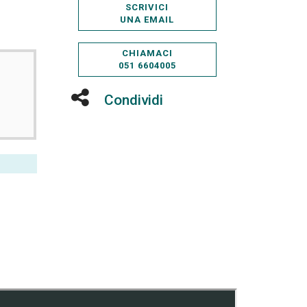
SCRIVICI
UNA EMAIL
CHIAMACI
051 6604005
Condividi