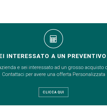
EI INTERESSATO A UN PREVENTIVO
azienda e sei interessato ad un grosso acquisto 
Contattaci per avere una offerta Personalizzata
CLICCA QUI