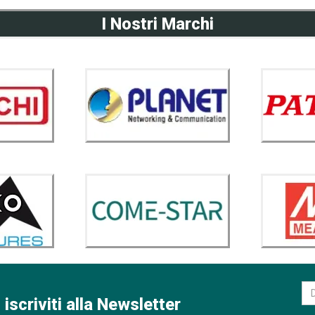
I Nostri Marchi
 iscriviti alla Newsletter