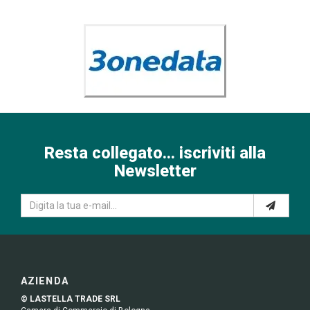
Resta collegato... iscriviti alla
Newsletter
AZIENDA
© LASTELLA TRADE SRL