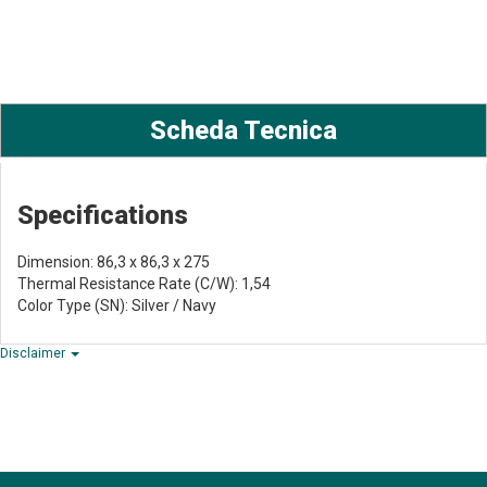
Scheda Tecnica
Specifications
Dimension: 86,3 x 86,3 x 275
Thermal Resistance Rate (C/W): 1,54
Color Type (SN): Silver / Navy
Disclaimer