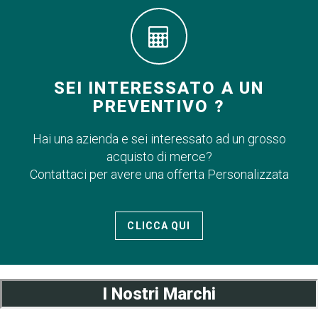
SEI INTERESSATO A UN
PREVENTIVO ?
Hai una azienda e sei interessato ad un grosso
acquisto di merce?
Contattaci per avere una offerta Personalizzata
CLICCA QUI
I Nostri Marchi