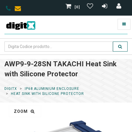
[0]
AWP9-9-28SN TAKACHI Heat Sink
with Silicone Protector
DIGITX
IP68 ALUMINIUM ENCLOSURE
HEAT SINK WITH SILICONE PROTECTOR
ZOOM