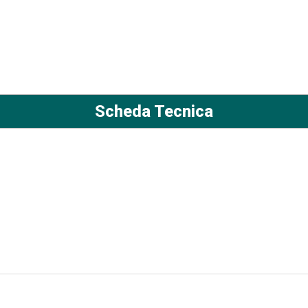
Scheda Tecnica