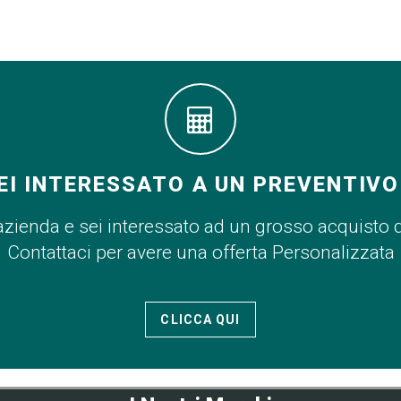
EI INTERESSATO A UN PREVENTIVO
azienda e sei interessato ad un grosso acquisto 
Contattaci per avere una offerta Personalizzata
CLICCA QUI