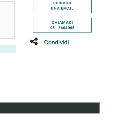
SCRIVICI
UNA EMAIL
CHIAMACI
051 6604005
Condividi