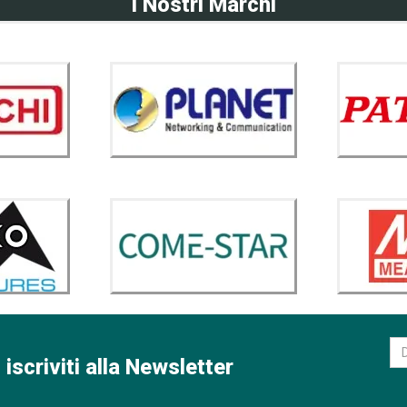
I Nostri Marchi
 iscriviti alla Newsletter