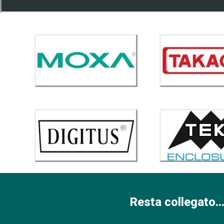
Resta collegato...