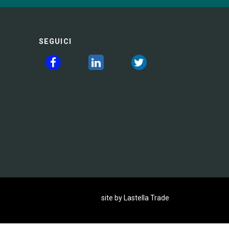
SEGUICI
site by Lastella Trade