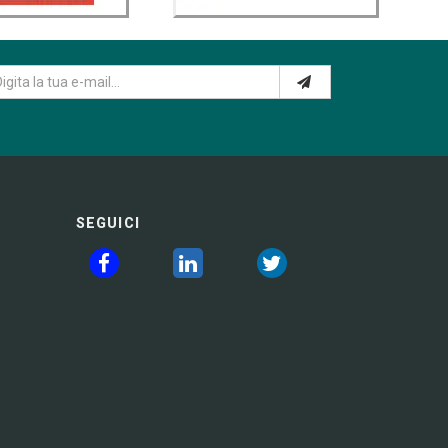
SEGUICI