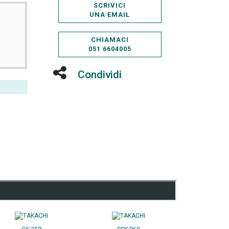
SCRIVICI
UNA EMAIL
CHIAMACI
051 6604005
Condividi