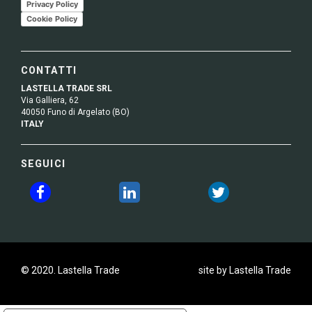
Privacy Policy
Cookie Policy
CONTATTI
LASTELLA TRADE SRL
Via Galliera, 62
40050 Funo di Argelato (BO)
ITALY
SEGUICI
© 2020. Lastella Trade
site by Lastella Trade