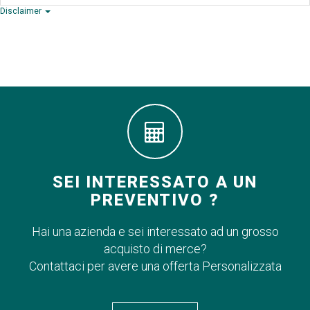
Disclaimer
SEI INTERESSATO A UN
PREVENTIVO ?
Hai una azienda e sei interessato ad un grosso
acquisto di merce?
Contattaci per avere una offerta Personalizzata