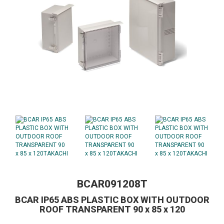
BCAR091208T
BCAR IP65 ABS PLASTIC BOX WITH OUTDOOR
ROOF TRANSPARENT 90 x 85 x 120