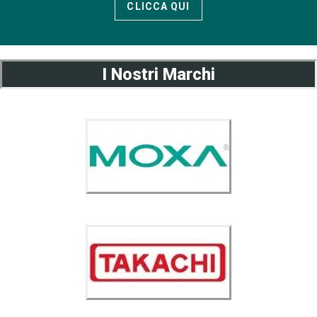
CLICCA QUI
I Nostri Marchi