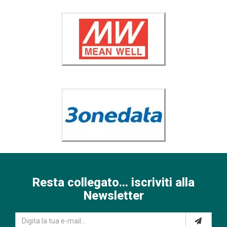
Resta collegato... iscriviti alla
Newsletter