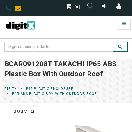
[0]
BCAR091208T TAKACHI IP65 ABS
Plastic Box With Outdoor Roof
DIGITX
IP65 PLASTIC ENCLOSURE
IP65 ABS PLASTIC BOX WITH OUTDOOR ROOF
ZOOM