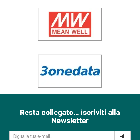
Resta collegato... iscriviti alla
Newsletter