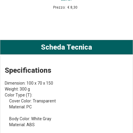
Prezzo: € 8,30
Scheda Tecnica
Specifications
Dimension: 100 x 70 x 150
Weight: 300 g
Color Type (T):
Cover Color: Transparent
Material: PC
Body Color: White Gray
Material: ABS