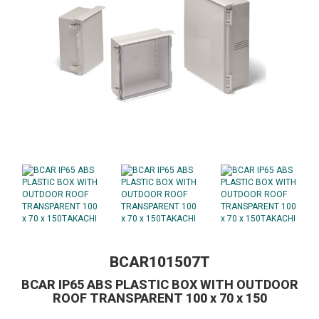
BCAR101507T
BCAR IP65 ABS PLASTIC BOX WITH OUTDOOR
ROOF TRANSPARENT 100 x 70 x 150