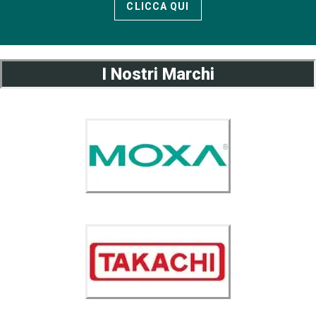
CLICCA QUI
I Nostri Marchi