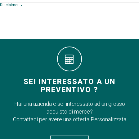
Disclaimer
SEI INTERESSATO A UN
PREVENTIVO ?
Hai una azienda e sei interessato ad un grosso
acquisto di merce?
Contattaci per avere una offerta Personalizzata