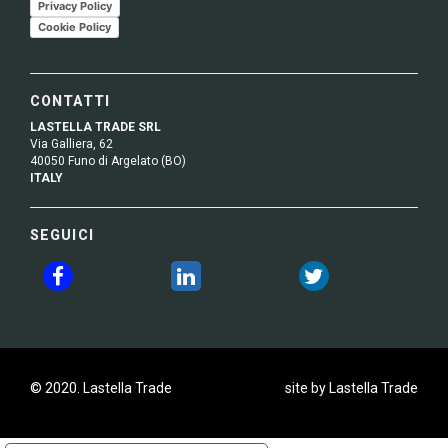
Privacy Policy
Cookie Policy
CONTATTI
LASTELLA TRADE SRL
Via Galliera, 62
40050 Funo di Argelato (BO)
ITALY
SEGUICI
© 2020. Lastella Trade
site by Lastella Trade