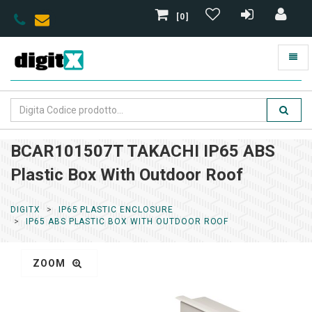
[0]
BCAR101507T TAKACHI IP65 ABS
Plastic Box With Outdoor Roof
DIGITX
IP65 PLASTIC ENCLOSURE
IP65 ABS PLASTIC BOX WITH OUTDOOR ROOF
ZOOM