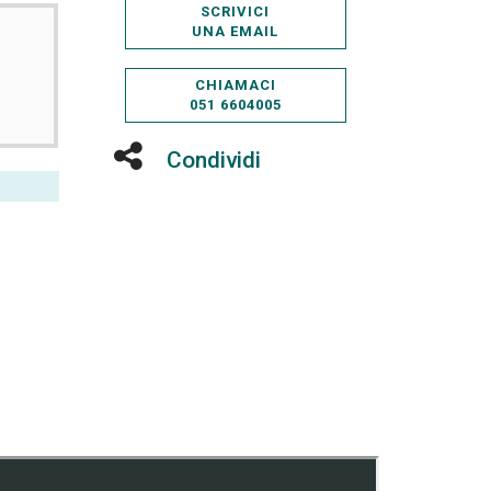
SCRIVICI
UNA EMAIL
CHIAMACI
051 6604005
Condividi