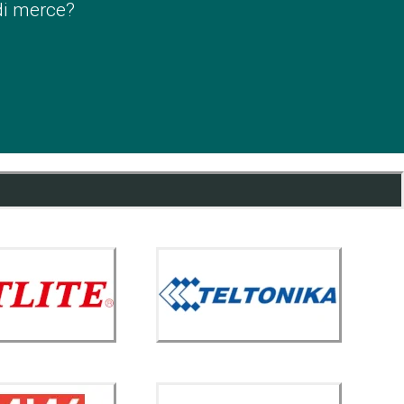
di merce?