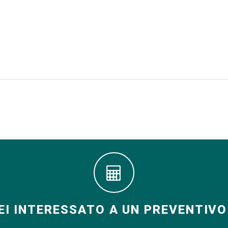
EI INTERESSATO A UN PREVENTIVO