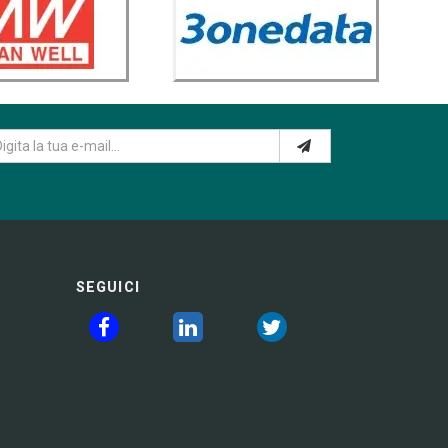
SEGUICI