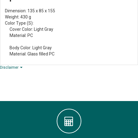
Dimension: 135 x 85 x 155
Weight: 430 g
Color Type (S):
Cover Color: Light Gray
Material: PC
Body Color: Light Gray
Material: Glass filled PC
Disclaimer