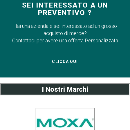
SEI INTERESSATO A UN
PREVENTIVO ?
Hai una azienda e sei interessato ad un grosso
acquisto di merce?
Contattaci per avere una offerta Personalizzata
CLICCA QUI
I Nostri Marchi