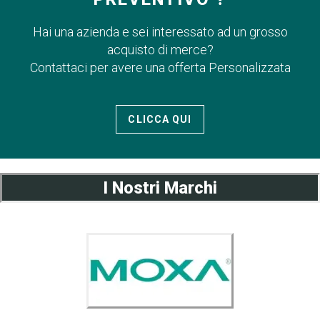
Hai una azienda e sei interessato ad un grosso
acquisto di merce?
Contattaci per avere una offerta Personalizzata
CLICCA QUI
I Nostri Marchi