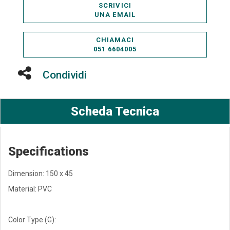
SCRIVICI
UNA EMAIL
CHIAMACI
051 6604005
Condividi
Scheda Tecnica
Specifications
Dimension: 150 x 45
Material: PVC
Color Type (G):