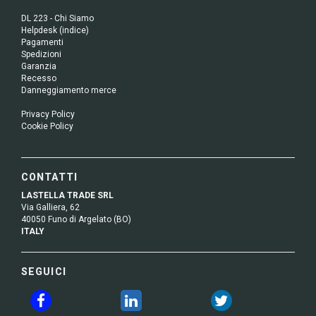
DL 223 - Chi Siamo
Helpdesk (indice)
Pagamenti
Spedizioni
Garanzia
Recesso
Danneggiamento merce
Privacy Policy
Cookie Policy
CONTATTI
LASTELLA TRADE SRL
Via Galliera, 62
40050 Funo di Argelato (BO)
ITALY
SEGUICI