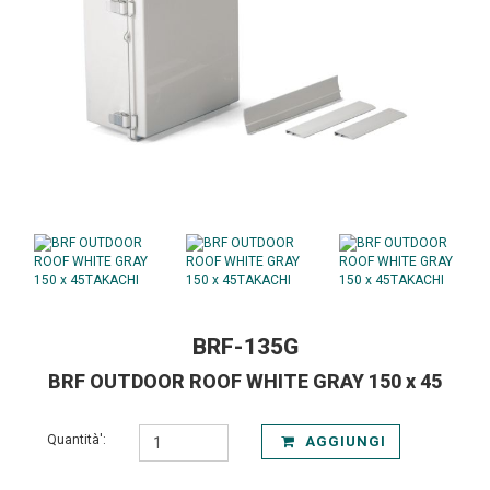
BRF-135G
BRF OUTDOOR ROOF WHITE GRAY 150 x 45
Quantità':
AGGIUNGI