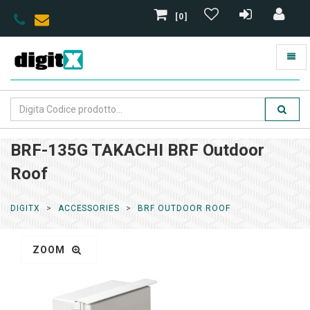
[0]
BRF-135G TAKACHI BRF Outdoor
Roof
DIGITX
ACCESSORIES
BRF OUTDOOR ROOF
ZOOM