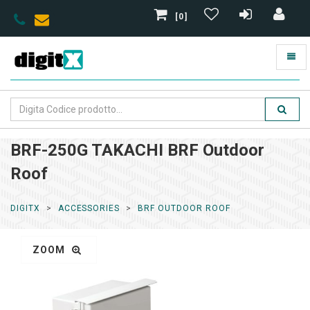
[0]
BRF-250G TAKACHI BRF Outdoor
Roof
DIGITX
ACCESSORIES
BRF OUTDOOR ROOF
ZOOM