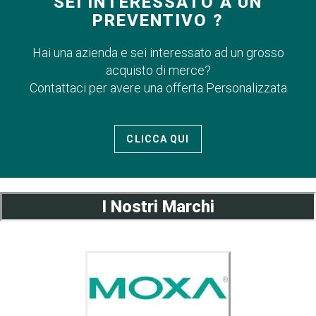
SEI INTERESSATO A UN
PREVENTIVO ?
Hai una azienda e sei interessato ad un grosso
acquisto di merce?
Contattaci per avere una offerta Personalizzata
CLICCA QUI
I Nostri Marchi