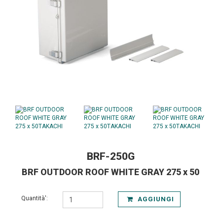
BRF-250G
BRF OUTDOOR ROOF WHITE GRAY 275 x 50
Quantità':
AGGIUNGI