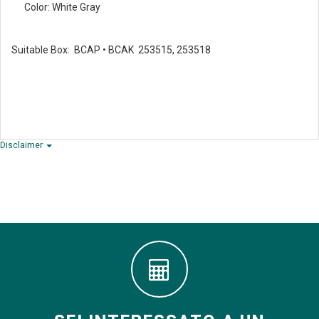
Color: White Gray
Suitable Box: BCAP • BCAK 253515, 253518
Disclaimer