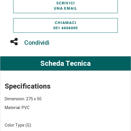
SCRIVICI
UNA EMAIL
CHIAMACI
051 6604005
Condividi
Scheda Tecnica
Specifications
Dimension: 275 x 50
Material: PVC
Color Type (G):