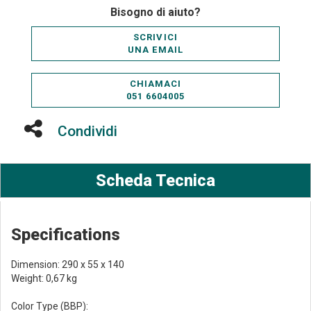
Bisogno di aiuto?
SCRIVICI
UNA EMAIL
CHIAMACI
051 6604005
Condividi
Scheda Tecnica
Specifications
Dimension: 290 x 55 x 140
Weight: 0,67 kg
Color Type (BBP):