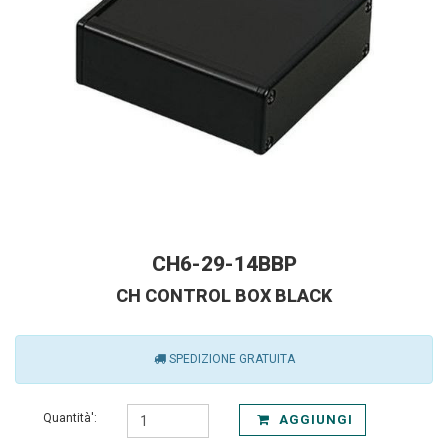
CH6-29-14BBP
CH CONTROL BOX BLACK
SPEDIZIONE GRATUITA
Quantità':
AGGIUNGI