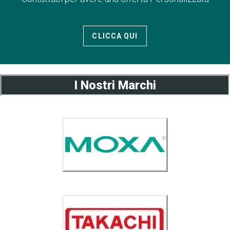
CLICCA QUI
I Nostri Marchi