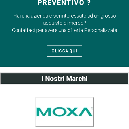
PREVENTIVO ?
Hai una azienda e sei interessato ad un grosso
acquisto di merce?
Contattaci per avere una offerta Personalizzata
CLICCA QUI
I Nostri Marchi