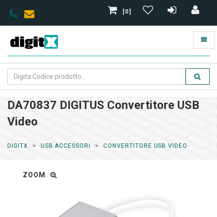
[0]
DA70837 DIGITUS Convertitore USB
Video
DIGITX
USB ACCESSORI
CONVERTITORE USB VIDEO
ZOOM