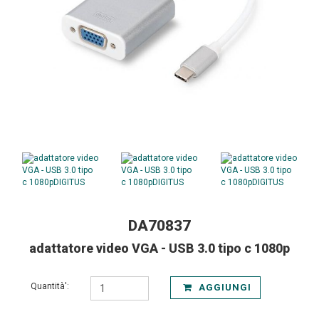
DA70837
adattatore video VGA - USB 3.0 tipo c 1080p
Quantità':
AGGIUNGI