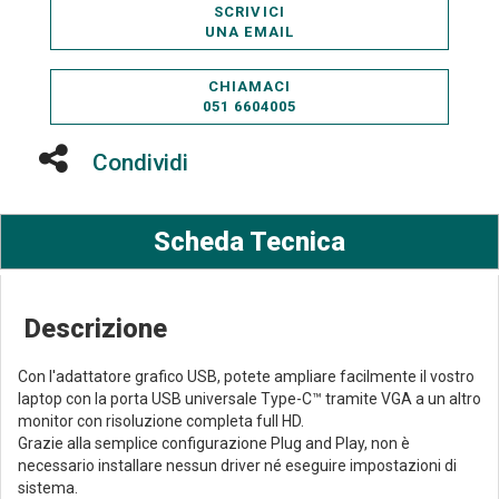
SCRIVICI
UNA EMAIL
CHIAMACI
051 6604005
Condividi
Scheda Tecnica
Descrizione
Con l'adattatore grafico USB, potete ampliare facilmente il vostro
laptop con la porta USB universale Type-C™ tramite VGA a un altro
monitor con risoluzione completa full HD.
Grazie alla semplice configurazione Plug and Play, non è
necessario installare nessun driver né eseguire impostazioni di
sistema.