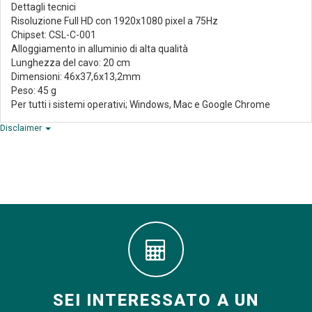
Dettagli tecnici
Risoluzione Full HD con 1920x1080 pixel a 75Hz
Chipset: CSL-C-001
Alloggiamento in alluminio di alta qualità
Lunghezza del cavo: 20 cm
Dimensioni: 46x37,6x13,2mm
Peso: 45 g
Per tutti i sistemi operativi; Windows, Mac e Google Chrome
Disclaimer
SEI INTERESSATO A UN