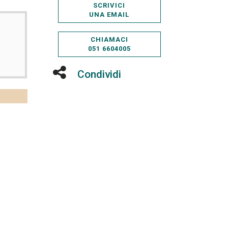
SCRIVICI
UNA EMAIL
CHIAMACI
051 6604005
Condividi