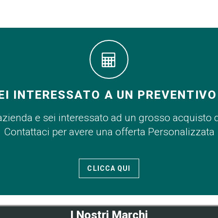
EI INTERESSATO A UN PREVENTIVO
azienda e sei interessato ad un grosso acquisto 
Contattaci per avere una offerta Personalizzata
CLICCA QUI
I Nostri Marchi