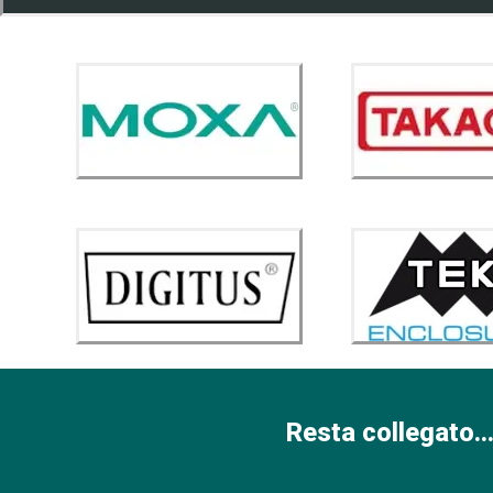
Resta collegato...