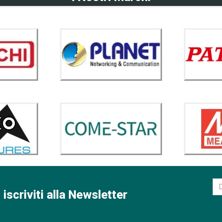
 iscriviti alla Newsletter