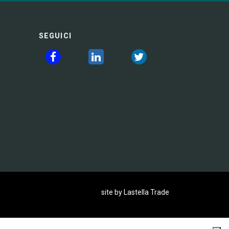
SEGUICI
site by Lastella Trade