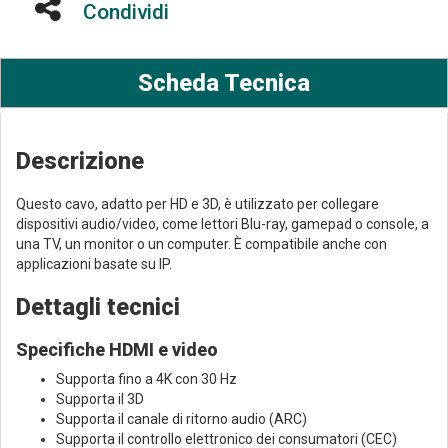
Condividi
Scheda Tecnica
Descrizione
Questo cavo, adatto per HD e 3D, è utilizzato per collegare
dispositivi audio/video, come lettori Blu-ray, gamepad o console, a
una TV, un monitor o un computer. È compatibile anche con
applicazioni basate su IP.
Dettagli tecnici
Specifiche HDMI e video
Supporta fino a 4K con 30 Hz
Supporta il 3D
Supporta il canale di ritorno audio (ARC)
Supporta il controllo elettronico dei consumatori (CEC)