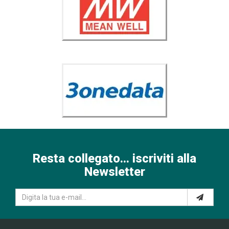
Resta collegato... iscriviti alla
Newsletter