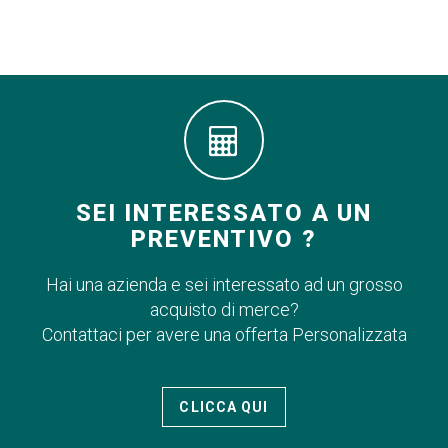
SEI INTERESSATO A UN
PREVENTIVO ?
Hai una azienda e sei interessato ad un grosso
acquisto di merce?
Contattaci per avere una offerta Personalizzata
CLICCA QUI