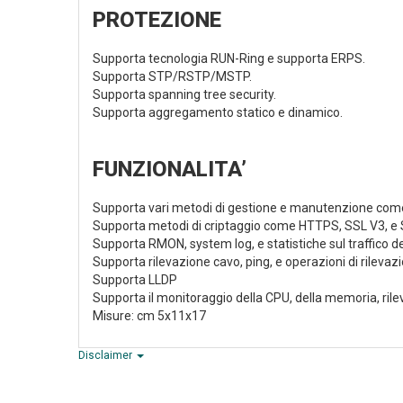
PROTEZIONE
Supporta tecnologia RUN-Ring e supporta ERPS.
Supporta STP/RSTP/MSTP.
Supporta spanning tree security.
Supporta aggregamento statico e dinamico.
FUNZIONALITA’
Supporta vari metodi di gestione e manutenzione co
Supporta metodi di criptaggio come HTTPS, SSL V3, e
Supporta RMON, system log, e statistiche sul traffico de
Supporta rilevazione cavo, ping, e operazioni di rilevazi
Supporta LLDP
Supporta il monitoraggio della CPU, della memoria, rile
Misure: cm 5x11x17
Disclaimer