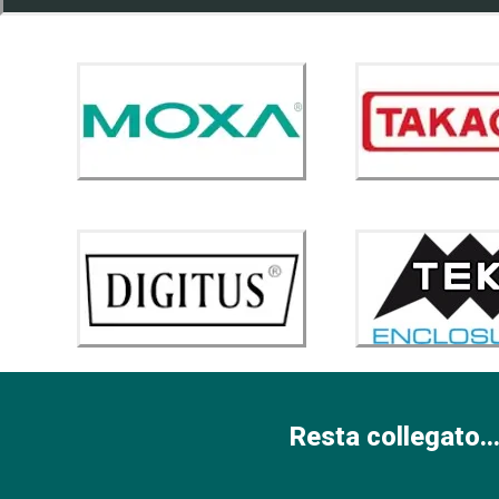
Resta collegato...