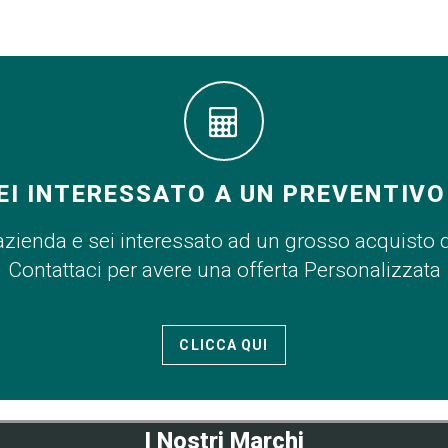
EI INTERESSATO A UN PREVENTIVO
azienda e sei interessato ad un grosso acquisto 
Contattaci per avere una offerta Personalizzata
CLICCA QUI
I Nostri Marchi