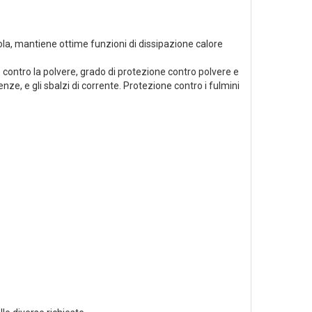
ola, mantiene ottime funzioni di dissipazione calore
ontro la polvere, grado di protezione contro polvere e
nze, e gli sbalzi di corrente. Protezione contro i fulmini