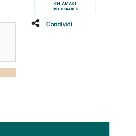
CHIAMACI
051 6604005
Condividi