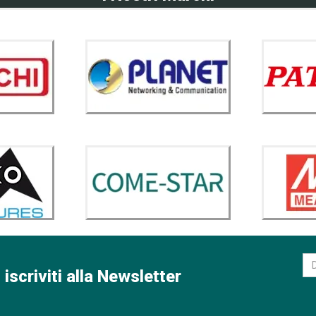
 iscriviti alla Newsletter