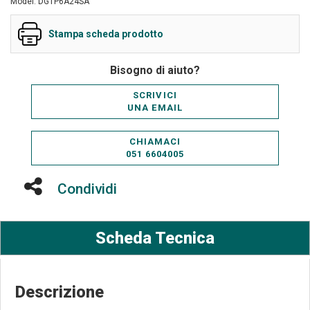
Model: DGTP6A24SA
Stampa scheda prodotto
Bisogno di aiuto?
SCRIVICI
UNA EMAIL
CHIAMACI
051 6604005
Condividi
Scheda Tecnica
Descrizione