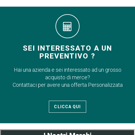
SEI INTERESSATO A UN
PREVENTIVO ?
Hai una azienda e sei interessato ad un grosso
acquisto di merce?
Contattaci per avere una offerta Personalizzata
CLICCA QUI