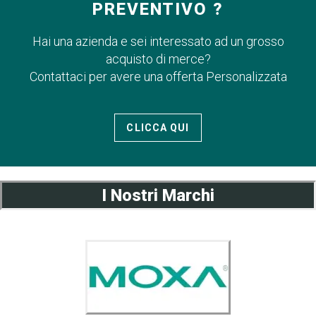
PREVENTIVO ?
Hai una azienda e sei interessato ad un grosso
acquisto di merce?
Contattaci per avere una offerta Personalizzata
CLICCA QUI
I Nostri Marchi