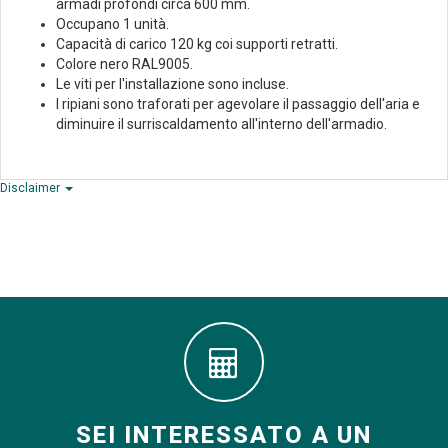
armadi profondi circa 600 mm.
Occupano 1 unità.
Capacità di carico 120 kg coi supporti retratti.
Colore nero RAL9005.
Le viti per l'installazione sono incluse.
I ripiani sono traforati per agevolare il passaggio dell'aria e
diminuire il surriscaldamento all'interno dell'armadio.
Disclaimer
SEI INTERESSATO A UN