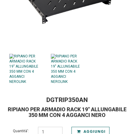
DGTRIP350AN
RIPIANO PER ARMADIO RACK 19" ALLUNGABILE
350 MM CON 4 AGGANCI NERO
Quantità':
AGGIUNGI