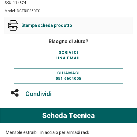
SKU: 114874
Model: DGTRIP350EG
Stampa scheda prodotto
Bisogno di aiuto?
SCRIVICI
UNA EMAIL
CHIAMACI
051 6604005
Condividi
Scheda Tecnica
Mensole estraibili in acciaio per armadi rack.