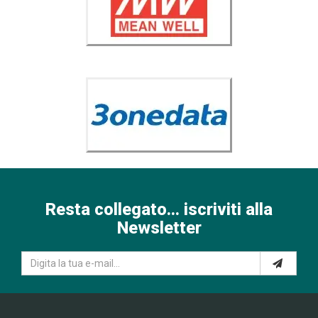
Resta collegato... iscriviti alla
Newsletter