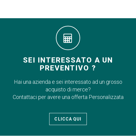
SEI INTERESSATO A UN
PREVENTIVO ?
Hai una azienda e sei interessato ad un grosso
acquisto di merce?
Contattaci per avere una offerta Personalizzata
CLICCA QUI