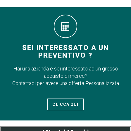
SEI INTERESSATO A UN
PREVENTIVO ?
Hai una azienda e sei interessato ad un grosso
acquisto di merce?
Contattaci per avere una offerta Personalizzata
CLICCA QUI