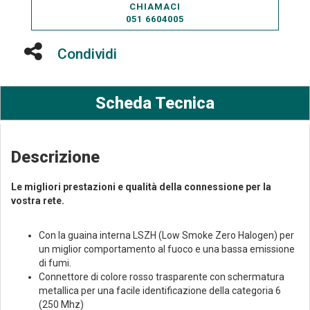
CHIAMACI
051 6604005
Condividi
Scheda Tecnica
Descrizione
Le migliori prestazioni e qualità della connessione per la
vostra rete.
Con la guaina interna LSZH (Low Smoke Zero Halogen) per
un miglior comportamento al fuoco e una bassa emissione
di fumi.
Connettore di colore rosso trasparente con schermatura
metallica per una facile identificazione della categoria 6
(250 Mhz)