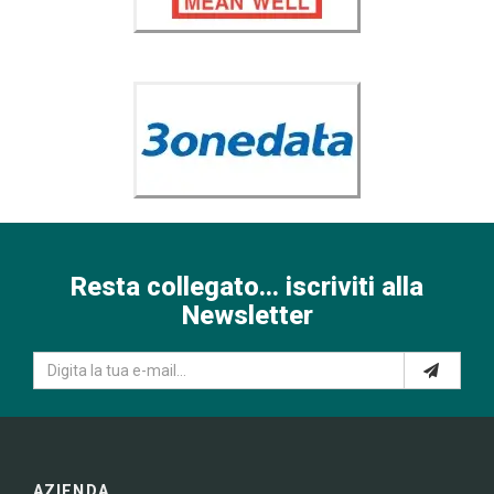
Resta collegato... iscriviti alla
Newsletter
AZIENDA