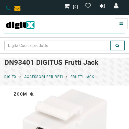
[0]
DN93401 DIGITUS Frutti Jack
DIGITX
ACCESSORI PER RETI
FRUTTI JACK
ZOOM