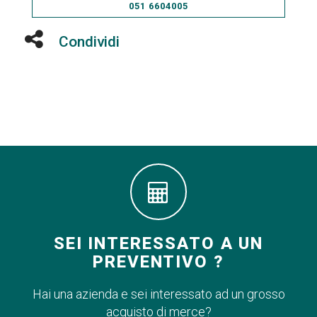
051 6604005
Condividi
SEI INTERESSATO A UN
PREVENTIVO ?
Hai una azienda e sei interessato ad un grosso
acquisto di merce?