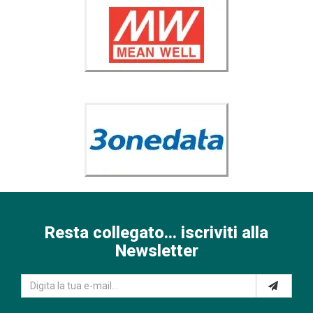
Resta collegato... iscriviti alla
Newsletter