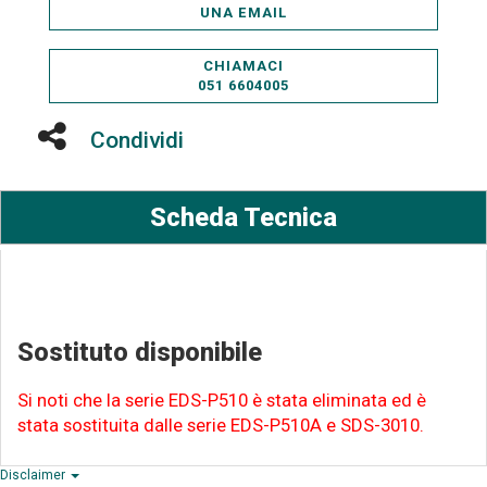
UNA EMAIL
CHIAMACI
051 6604005
Condividi
Scheda Tecnica
Sostituto disponibile
Si noti che la serie EDS-P510 è stata eliminata ed è
stata sostituita dalle serie EDS-P510A e SDS-3010.
Disclaimer