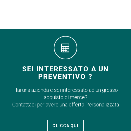
SEI INTERESSATO A UN
PREVENTIVO ?
Hai una azienda e sei interessato ad un grosso
acquisto di merce?
Contattaci per avere una offerta Personalizzata
CLICCA QUI