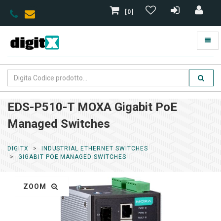
[0]
EDS-P510-T MOXA Gigabit PoE
Managed Switches
DIGITX
INDUSTRIAL ETHERNET SWITCHES
GIGABIT POE MANAGED SWITCHES
ZOOM