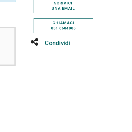
SCRIVICI
UNA EMAIL
CHIAMACI
051 6604005
Condividi