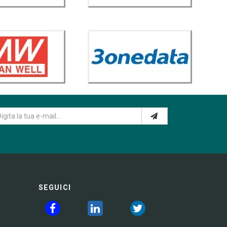
SEGUICI