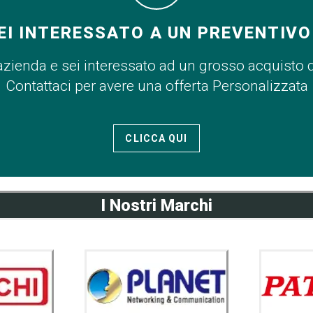
EI INTERESSATO A UN PREVENTIVO
azienda e sei interessato ad un grosso acquisto 
Contattaci per avere una offerta Personalizzata
CLICCA QUI
I Nostri Marchi