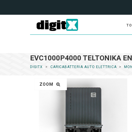
TO
EVC1000P4000 TELTONIKA E
DIGITX
CARICABATTERIA AUTO ELETTRICA
MON
ZOOM