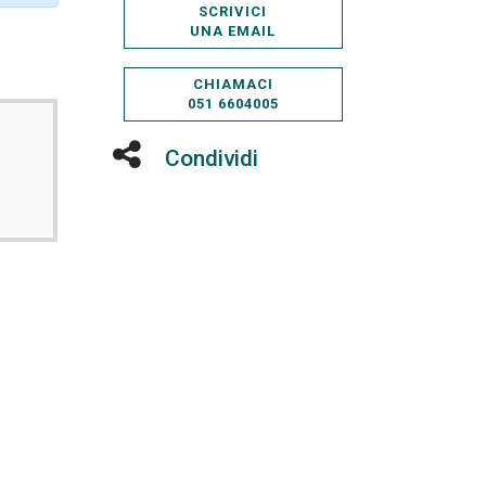
SCRIVICI
UNA EMAIL
CHIAMACI
051 6604005
Condividi