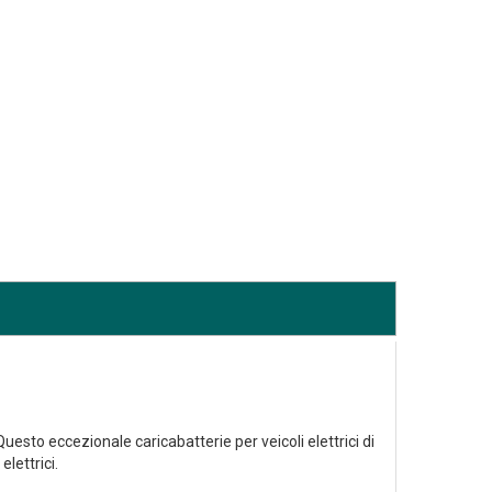
sto eccezionale caricabatterie per veicoli elettrici di
elettrici.