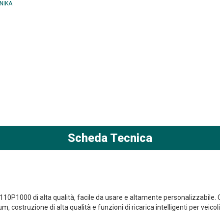
Scheda Tecnica
P1000 di alta qualità, facile da usare e altamente personalizzabile. Que
costruzione di alta qualità e funzioni di ricarica intelligenti per veicoli 