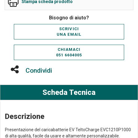
Stampa scheda prodotto
Bisogno di aiuto?
SCRIVICI
UNA EMAIL
CHIAMACI
051 6604005
Condividi
Scheda Tecnica
Descrizione
Presentazione del caricabatterie EV TeltoCharge EVC1210P1000
di alta qualità, facile da usare e altamente personalizzabile.