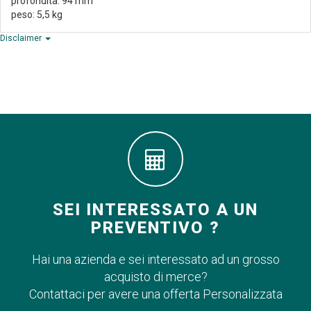
profondità: 94 mm
peso: 5,5 kg
Disclaimer
SEI INTERESSATO A UN
PREVENTIVO ?
Hai una azienda e sei interessato ad un grosso
acquisto di merce?
Contattaci per avere una offerta Personalizzata