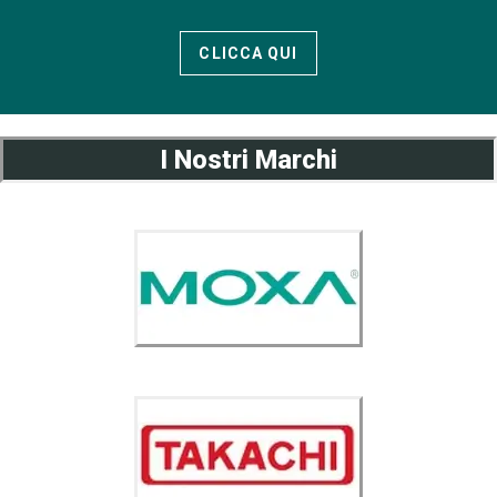
CLICCA QUI
I Nostri Marchi