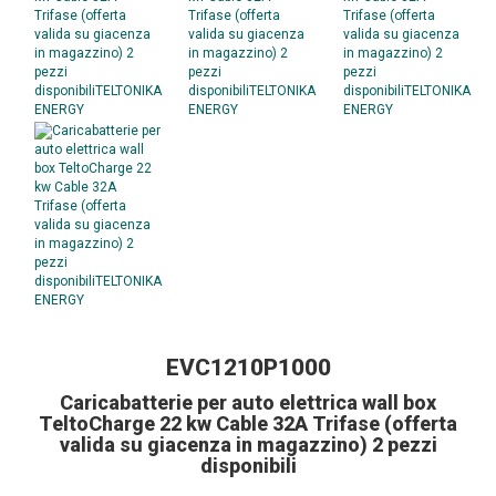
EVC1210P1000
Caricabatterie per auto elettrica wall box
TeltoCharge 22 kw Cable 32A Trifase (offerta
valida su giacenza in magazzino) 2 pezzi
disponibili