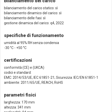
bilanciamento del carico
bilanciamento del carico statico: sì
bilanciamento dinamico del carico: sì
bilanciamento delle fasi: sì
gestione dinamica del carico: q4, 2022
specifiche di funzionamento
umidità al 95% RH senza condensa
-30 °C - +50 °C
certificazioni
conformità (CE) e (UKCA)
codici e standard:
EMC: 2014/53/UE, IEC 61851-21; Sicurezza: IEC/EN 61851-1
ambiente: 2011/65/UE, REACH, RoHS
parametri fisici
larghezza: 170 mm
altezza: 341 mm