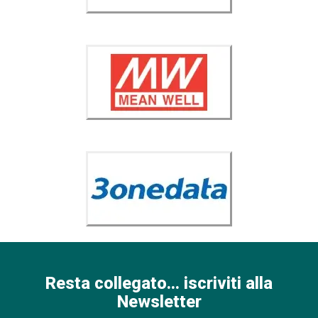
Resta collegato... iscriviti alla
Newsletter