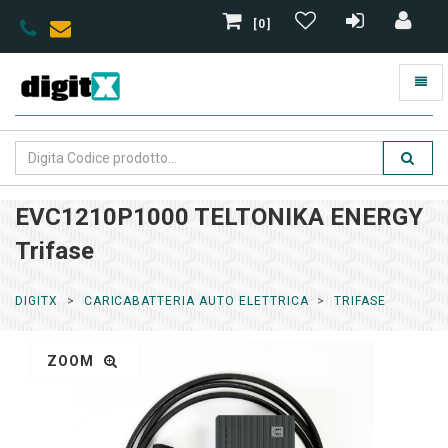
[0]
EVC1210P1000 TELTONIKA ENERGY
Trifase
DIGITX
CARICABATTERIA AUTO ELETTRICA
TRIFASE
ZOOM