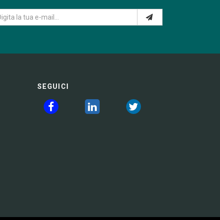
SEGUICI