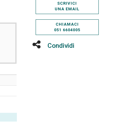
SCRIVICI
UNA EMAIL
CHIAMACI
051 6604005
Condividi