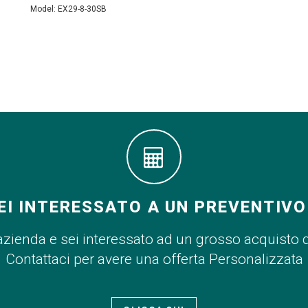
Model: EX29-8-30SB
EI INTERESSATO A UN PREVENTIVO
azienda e sei interessato ad un grosso acquisto 
Contattaci per avere una offerta Personalizzata