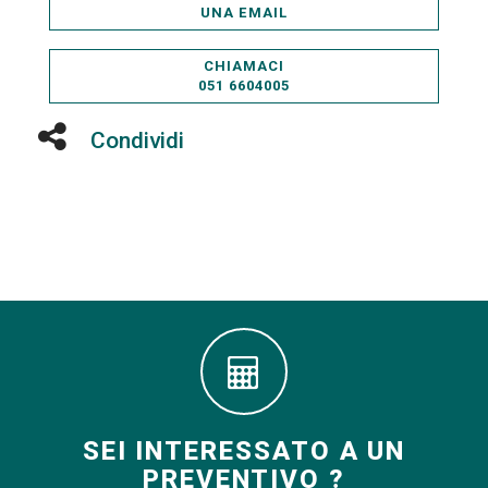
UNA EMAIL
CHIAMACI
051 6604005
Condividi
SEI INTERESSATO A UN
PREVENTIVO ?