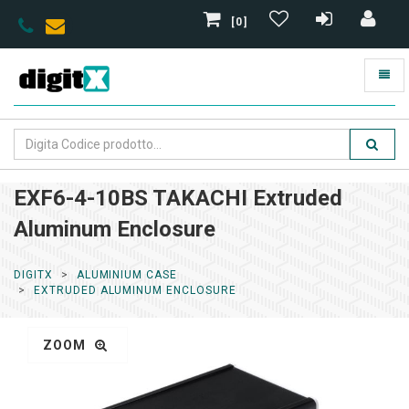
[0]
EXF6-4-10BS TAKACHI Extruded
Aluminum Enclosure
DIGITX
ALUMINIUM CASE
EXTRUDED ALUMINUM ENCLOSURE
ZOOM