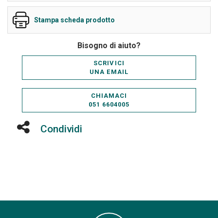
Stampa scheda prodotto
Bisogno di aiuto?
SCRIVICI
UNA EMAIL
CHIAMACI
051 6604005
Condividi