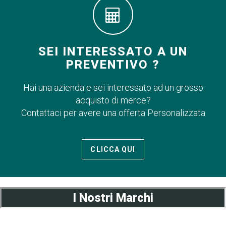
SEI INTERESSATO A UN
PREVENTIVO ?
Hai una azienda e sei interessato ad un grosso
acquisto di merce?
Contattaci per avere una offerta Personalizzata
CLICCA QUI
I Nostri Marchi