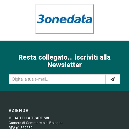
Resta collegato... iscriviti alla
Newsletter
AZIENDA
© LASTELLA TRADE SRL
Camera di Commercio di Bologna
REA n° 539359