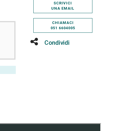
SCRIVICI
UNA EMAIL
CHIAMACI
051 6604005
Condividi