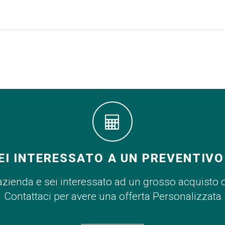
EI INTERESSATO A UN PREVENTIVO
azienda e sei interessato ad un grosso acquisto 
Contattaci per avere una offerta Personalizzata