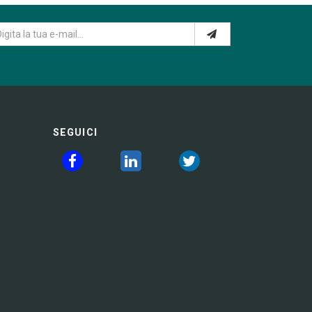
SEGUICI