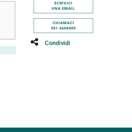
SCRIVICI
UNA EMAIL
CHIAMACI
051 6604005
Condividi