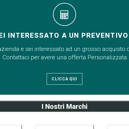
EI INTERESSATO A UN PREVENTIVO
azienda e sei interessato ad un grosso acquisto 
Contattaci per avere una offerta Personalizzata
CLICCA QUI
I Nostri Marchi