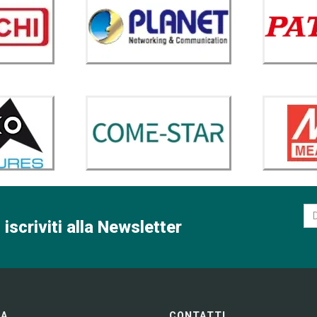
 iscriviti alla Newsletter
GA
CONTATTI