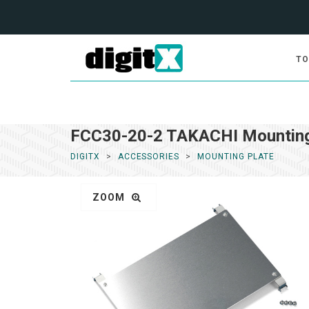
TO
FCC30-20-2 TAKACHI Mounting
DIGITX
ACCESSORIES
MOUNTING PLATE
ZOOM