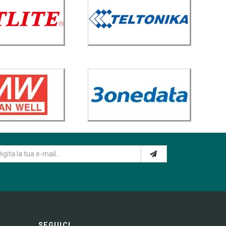
SEGUICI