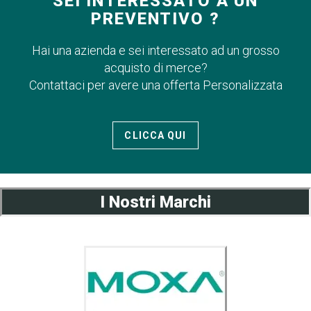
SEI INTERESSATO A UN
PREVENTIVO ?
Hai una azienda e sei interessato ad un grosso
acquisto di merce?
Contattaci per avere una offerta Personalizzata
CLICCA QUI
I Nostri Marchi