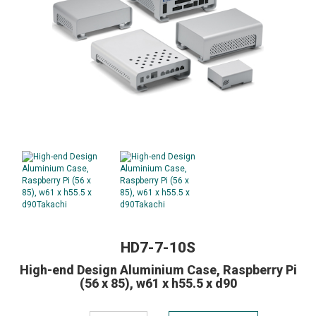
HD7-7-10S
High-end Design Aluminium Case, Raspberry Pi
(56 x 85), w61 x h55.5 x d90