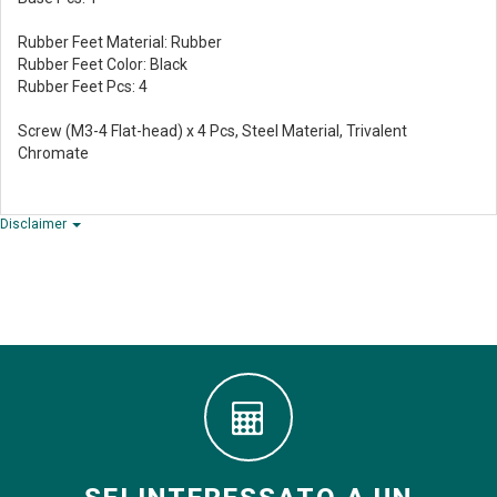
Rubber Feet Material: Rubber
Rubber Feet Color: Black
Rubber Feet Pcs: 4
Screw (M3-4 Flat-head) x 4 Pcs, Steel Material, Trivalent
Chromate
Disclaimer