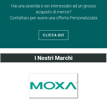
Hai una azienda e sei interessato ad un grosso
acquisto di merce?
Contattaci per avere una offerta Personalizzata
CLICCA QUI
I Nostri Marchi