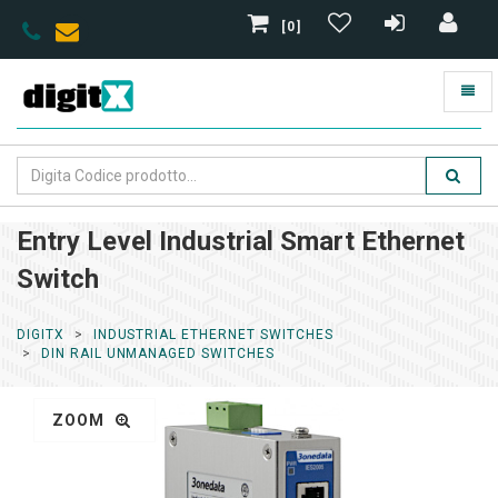
[0]
Entry Level Industrial Smart Ethernet
Switch
DIGITX
INDUSTRIAL ETHERNET SWITCHES
DIN RAIL UNMANAGED SWITCHES
ZOOM