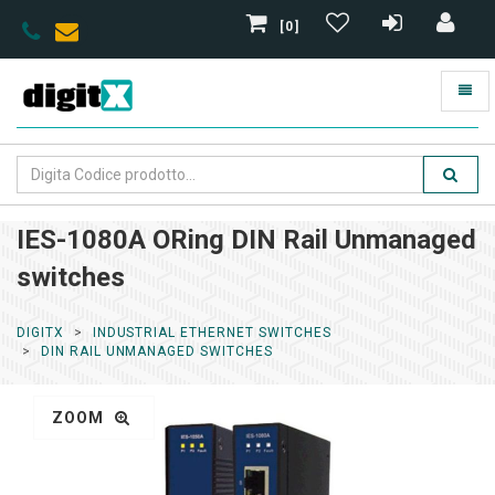
[0]
IES-1080A ORing DIN Rail Unmanaged
switches
DIGITX
INDUSTRIAL ETHERNET SWITCHES
DIN RAIL UNMANAGED SWITCHES
ZOOM