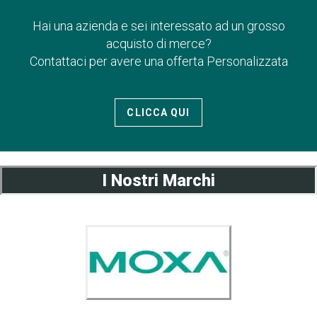
Hai una azienda e sei interessato ad un grosso
acquisto di merce?
Contattaci per avere una offerta Personalizzata
CLICCA QUI
I Nostri Marchi