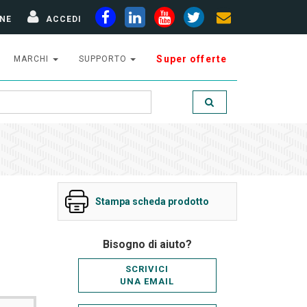
NE
ACCEDI
Super offerte
MARCHI
SUPPORTO
Stampa scheda prodotto
Bisogno di aiuto?
SCRIVICI
UNA EMAIL