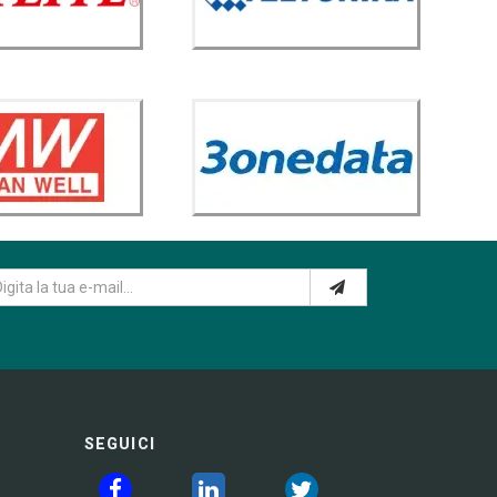
SEGUICI