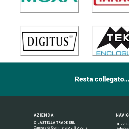
Resta collegato...
AZIENDA
NAVI
© LASTELLA TRADE SRL
DL 223 -
Camera di Commercio di Bologna