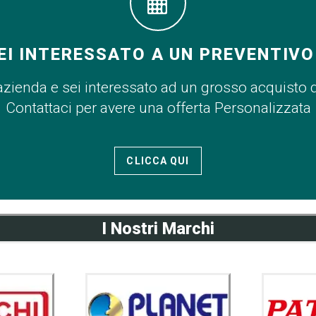
EI INTERESSATO A UN PREVENTIVO
azienda e sei interessato ad un grosso acquisto 
Contattaci per avere una offerta Personalizzata
CLICCA QUI
I Nostri Marchi