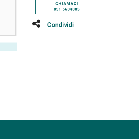
CHIAMACI
051 6604005
Condividi