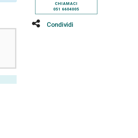
CHIAMACI
051 6604005
Condividi