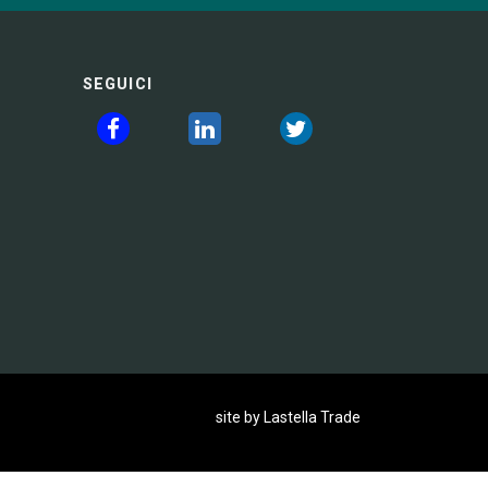
SEGUICI
site by Lastella Trade