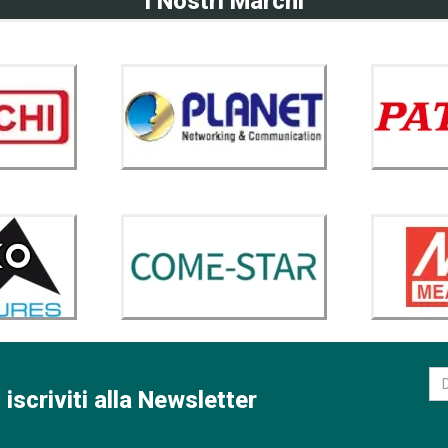
I Nostri Marchi
 iscriviti alla Newsletter