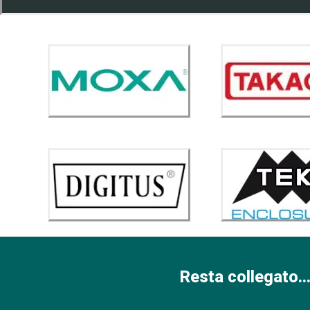
Resta collegato...