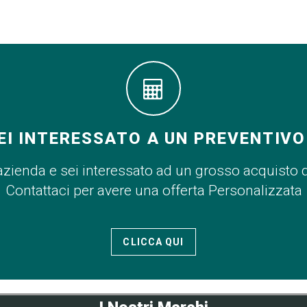
EI INTERESSATO A UN PREVENTIVO
azienda e sei interessato ad un grosso acquisto 
Contattaci per avere una offerta Personalizzata
CLICCA QUI