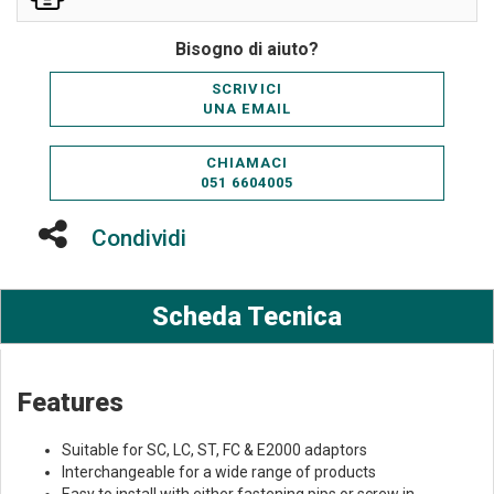
Bisogno di aiuto?
SCRIVICI
UNA EMAIL
CHIAMACI
051 6604005
Condividi
Scheda Tecnica
Features
Suitable for SC, LC, ST, FC & E2000 adaptors
Interchangeable for a wide range of products