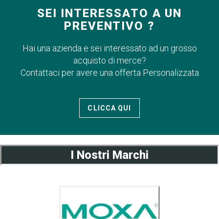
SEI INTERESSATO A UN
PREVENTIVO ?
Hai una azienda e sei interessato ad un grosso
acquisto di merce?
Contattaci per avere una offerta Personalizzata
CLICCA QUI
I Nostri Marchi