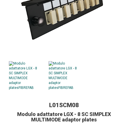
L01SCM08
Modulo adattatore LGX - 8 SC SIMPLEX
MULTIMODE adaptor plates