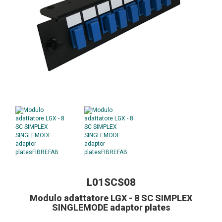
L01SCS08
Modulo adattatore LGX - 8 SC SIMPLEX
SINGLEMODE adaptor plates