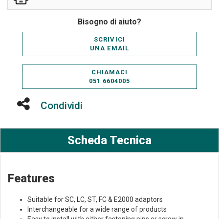
Bisogno di aiuto?
SCRIVICI
UNA EMAIL
CHIAMACI
051 6604005
Condividi
Scheda Tecnica
Features
Suitable for SC, LC, ST, FC & E2000 adaptors
Interchangeable for a wide range of products