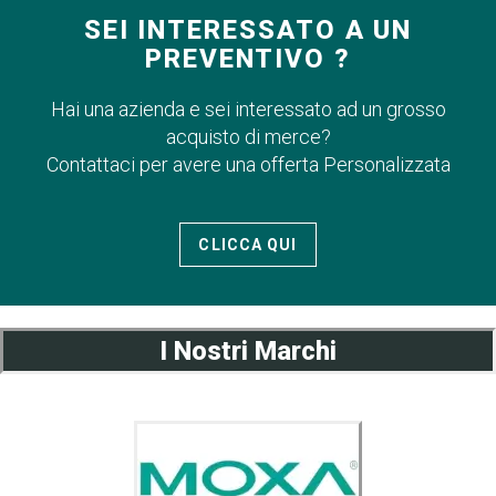
SEI INTERESSATO A UN
PREVENTIVO ?
Hai una azienda e sei interessato ad un grosso
acquisto di merce?
Contattaci per avere una offerta Personalizzata
CLICCA QUI
I Nostri Marchi